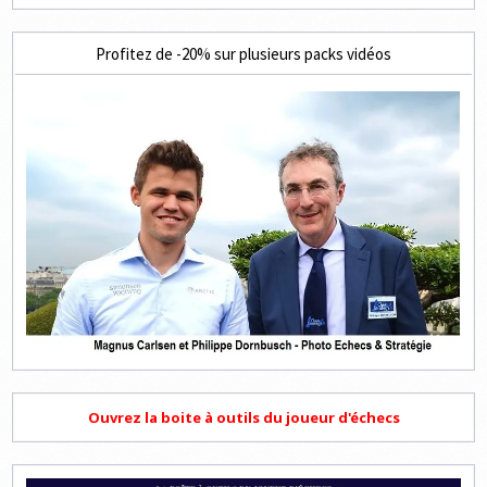
Profitez de -20% sur plusieurs packs vidéos
Ouvrez la boite à outils du joueur d'échecs