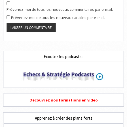
Prévenez-moi de tous les nouveaux commentaires par e-mail.
Prévenez-moi de tous les nouveaux articles par e-mail.
Ecoutez les podcasts :
Découvrez nos formations en vidéo
Apprenez à créer des plans forts