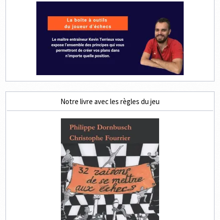
Notre livre avec les règles du jeu