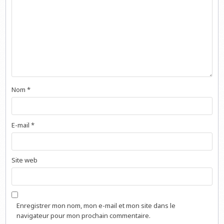
Nom
*
E-mail
*
Site web
Enregistrer mon nom, mon e-mail et mon site dans le
navigateur pour mon prochain commentaire.