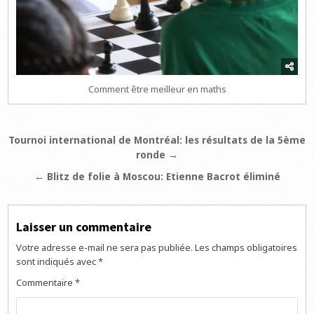
Comment être meilleur en maths
Navigation
Tournoi international de Montréal: les résultats de la 5ème
ronde →
de
l’article
← Blitz de folie à Moscou: Etienne Bacrot éliminé
Laisser un commentaire
Votre adresse e-mail ne sera pas publiée.
Les champs obligatoires
sont indiqués avec
*
Commentaire
*