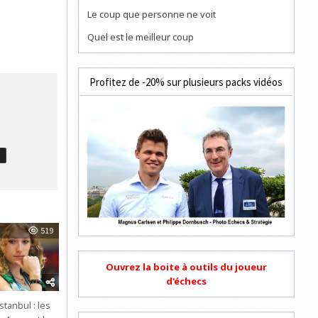
Le coup que personne ne voit
Quel est le meilleur coup
Profitez de -20% sur plusieurs packs vidéos
T
519
Ouvrez la boite à outils du joueur
d'échecs
stanbul : les