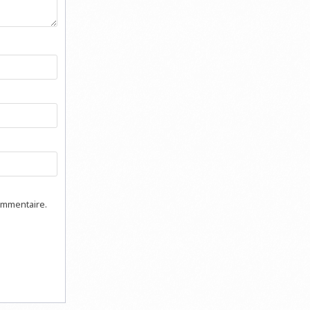
ommentaire.