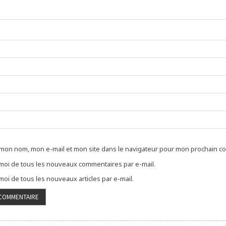
 mon nom, mon e-mail et mon site dans le navigateur pour mon prochain c
oi de tous les nouveaux commentaires par e-mail.
oi de tous les nouveaux articles par e-mail.