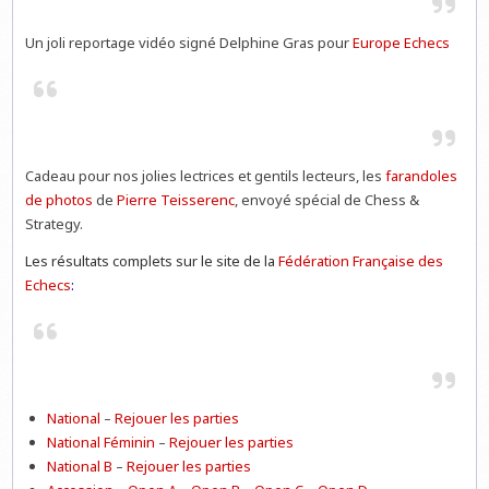
Un joli reportage vidéo signé Delphine Gras pour
Europe Echecs
Cadeau pour nos jolies lectrices et gentils lecteurs, les
farandoles
de photos
de
Pierre Teisserenc
, envoyé spécial de Chess &
Strategy.
Les résultats complets sur le site de la
Fédération Française des
Echecs
:
National
–
Rejouer les parties
National Féminin
–
Rejouer les parties
National B
–
Rejouer les parties