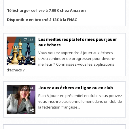
Télécharger ce livre à 7,99 € chez Amazon
Disponible en broché à 13€ à la FNAC
Les meilleures plateformes pour jouer
165
aux échecs
Vous voulez apprendre à jouer aux échecs
et/ou continuer de progresser pour devenir
meilleur ? Connaissez-vous les applications
d'échecs ?...
Jouez aux échecs en ligne ou en club
174
Plan A Jouer en présentiel en club : vous pouvez
vous inscrire traditionnellement dans un club de
la fédération française...