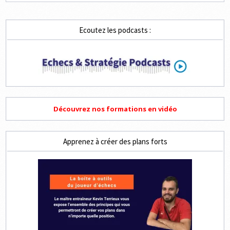
Ecoutez les podcasts :
Découvrez nos formations en vidéo
Apprenez à créer des plans forts