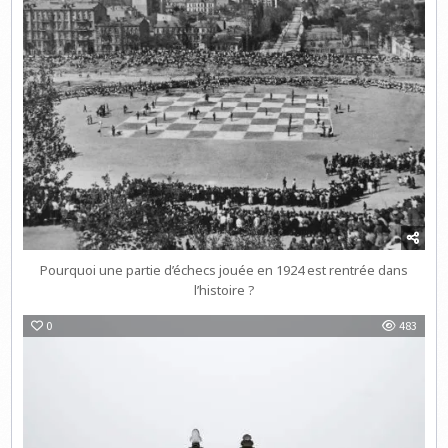
Pourquoi une partie d’échecs jouée en 1924 est rentrée dans
l’histoire ?
0
483