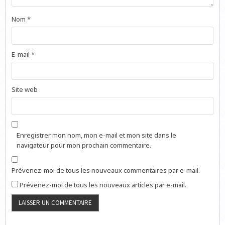
Nom
*
E-mail
*
Site web
Enregistrer mon nom, mon e-mail et mon site dans le
navigateur pour mon prochain commentaire.
Prévenez-moi de tous les nouveaux commentaires par e-mail.
Prévenez-moi de tous les nouveaux articles par e-mail.