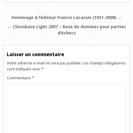
Navigation
Hommage à l’éditeur Francis Lacassin (1931-2008) →
de
← Chessbase Light 2007 – Base de données pour parties
l’article
d’échecs
Laisser un commentaire
Votre adresse e-mail ne sera pas publiée.
Les champs obligatoires
sont indiqués avec
*
Commentaire
*