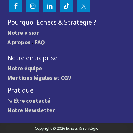
Pourquoi Echecs & Stratégie ?
Notre vision
A propos
.
FAQ
Notre entreprise
Notre équipe
Mentions légales et CGV
Pratique
↘ Être contacté
Notre Newsletter
Copyright © 2026 Echecs & Stratégie