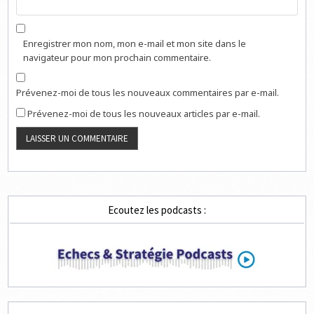
Enregistrer mon nom, mon e-mail et mon site dans le
navigateur pour mon prochain commentaire.
Prévenez-moi de tous les nouveaux commentaires par e-mail.
Prévenez-moi de tous les nouveaux articles par e-mail.
Ecoutez les podcasts :