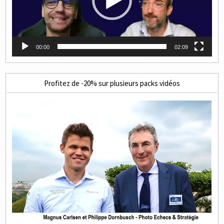
00:00
02:09
Profitez de -20% sur plusieurs packs vidéos