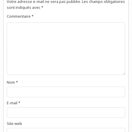
Votre adresse e-mail ne sera pas publiée.
Les champs obligatoires
sont indiqués avec
*
Commentaire
*
Nom
*
E-mail
*
Site web