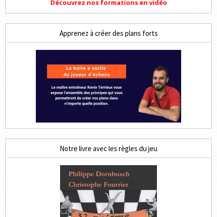
Découvrez nos formations en vidéo
Apprenez à créer des plans forts
Notre livre avec les règles du jeu