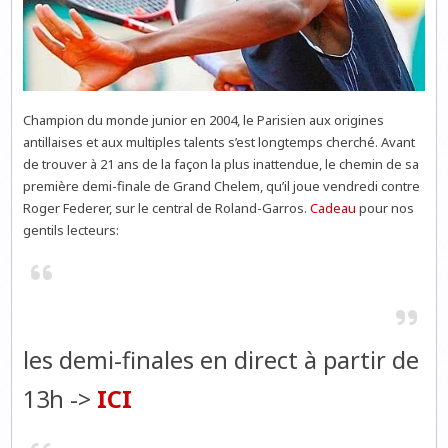
Champion du monde junior en 2004, le Parisien aux origines
antillaises et aux multiples talents s’est longtemps cherché. Avant
de trouver à 21 ans de la façon la plus inattendue, le chemin de sa
première demi-finale de Grand Chelem, qu’il joue vendredi contre
Roger Federer, sur le central de Roland-Garros.
Cadeau
pour nos
gentils lecteurs:
les demi-finales en direct à partir de
13h ->
ICI