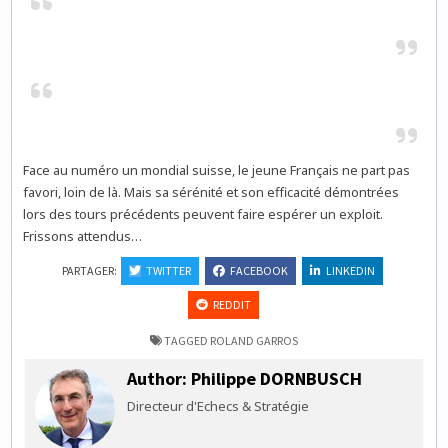
Face au numéro un mondial suisse, le jeune Français ne part pas
favori, loin de là. Mais sa sérénité et son efficacité démontrées
lors des tours précédents peuvent faire espérer un exploit.
Frissons attendus…
PARTAGER:
TWITTER
FACEBOOK
LINKEDIN
REDDIT
TAGGED
ROLAND GARROS
Author:
Philippe DORNBUSCH
Directeur d'Echecs & Stratégie