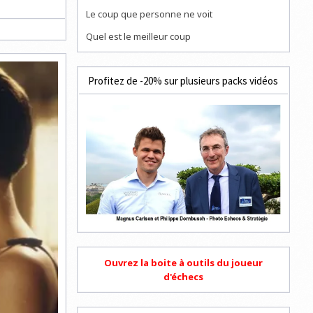
Le coup que personne ne voit
Quel est le meilleur coup
Profitez de -20% sur plusieurs packs vidéos
Ouvrez la boite à outils du joueur
d'échecs