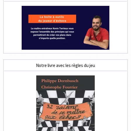
Notre livre avec les règles du jeu