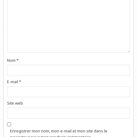
Nom
*
E-mail
*
Site web
Enregistrer mon nom, mon e-mail et mon site dans le
navigateur pour mon prochain commentaire.