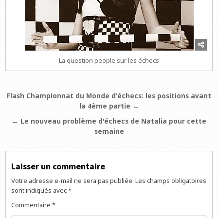
La question people sur les échecs
Navigation
Flash Championnat du Monde d'échecs: les positions avant
la 4ème partie →
de
l’article
← Le nouveau problème d'échecs de Natalia pour cette
semaine
Laisser un commentaire
Votre adresse e-mail ne sera pas publiée.
Les champs obligatoires
sont indiqués avec
*
Commentaire
*