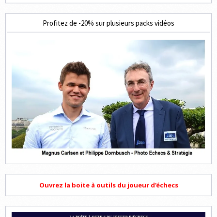
Profitez de -20% sur plusieurs packs vidéos
Ouvrez la boite à outils du joueur d'échecs
Lecteur