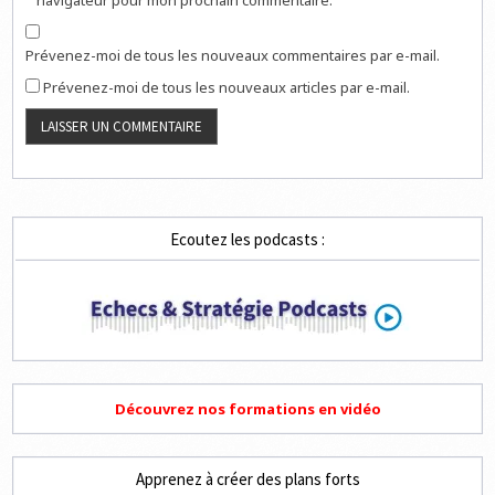
Prévenez-moi de tous les nouveaux commentaires par e-mail.
Prévenez-moi de tous les nouveaux articles par e-mail.
Ecoutez les podcasts :
Découvrez nos formations en vidéo
Apprenez à créer des plans forts