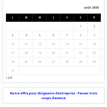
août 2026
L
M
M
J
V
S
D
1
2
3
4
5
6
7
8
9
10
11
12
13
14
15
16
17
18
19
20
21
22
23
24
25
26
27
28
29
30
31
« Juil
Notre offre pour dirigeants d'entreprise - Penser trois
coups d'avance