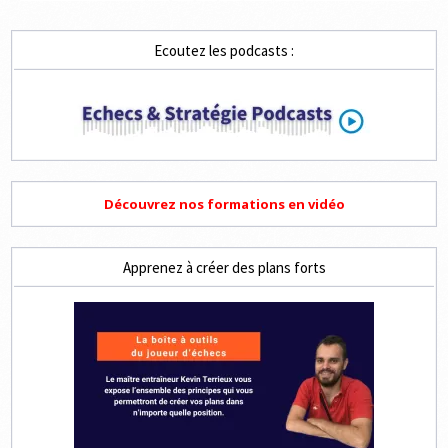
DES
PUBLICATIONS
Ecoutez les podcasts :
Découvrez nos formations en vidéo
Apprenez à créer des plans forts