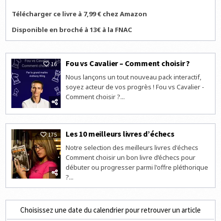
Télécharger ce livre à 7,99 € chez Amazon
Disponible en broché à 13€ à la FNAC
Fou vs Cavalier – Comment choisir ?
16
Nous lançons un tout nouveau pack interactif,
soyez acteur de vos progrès ! Fou vs Cavalier -
Comment choisir ?...
Les 10 meilleurs livres d’échecs
175
Notre selection des meilleurs livres d'échecs
Comment choisir un bon livre d’échecs pour
débuter ou progresser parmi l'offre pléthorique
?...
Choisissez une date du calendrier pour retrouver un article