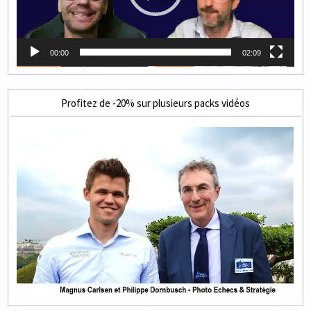
00:00
02:09
Profitez de -20% sur plusieurs packs vidéos