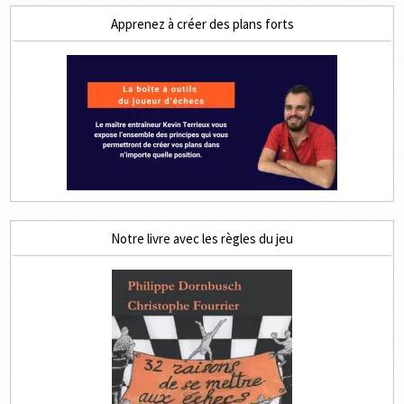
Apprenez à créer des plans forts
Notre livre avec les règles du jeu