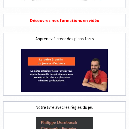
Découvrez nos formations en vidéo
Apprenez à créer des plans forts
Notre livre avec les règles du jeu