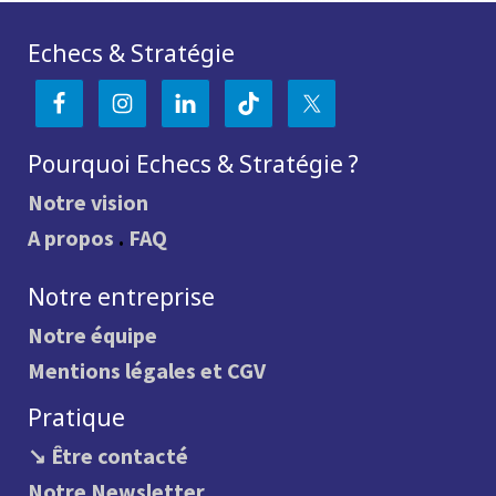
Echecs & Stratégie
Pourquoi Echecs & Stratégie ?
Notre vision
A propos
.
FAQ
Notre entreprise
Notre équipe
Mentions légales et CGV
Pratique
↘ Être contacté
Notre Newsletter