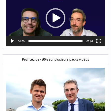
00:00
02:09
Profitez de -20% sur plusieurs packs vidéos