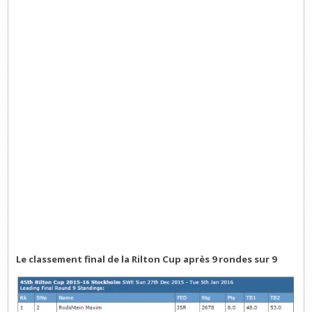
Le classement final de la Rilton Cup après 9 rondes sur 9