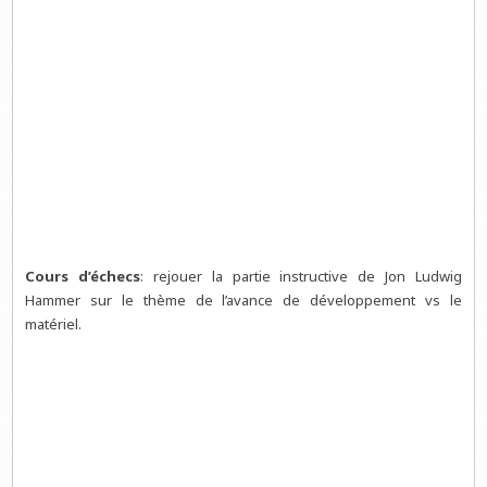
Cours d’échecs
: rejouer la partie instructive de Jon Ludwig
Hammer sur le thème de l’avance de développement vs le
matériel.