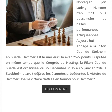
Norvégien Jon
Ludvig Hammer
n’en finit plus
d’accumuler les
belles
performances
échiquéennes.
Aujourd’hui
engagé à la Rilton
Cup de Stokholm
en Suède, Hammer est le meilleur Elo avec 2695 points. Disputée
en même temps que le Congrès de Hasting, la Rilton Cup de
Suède est organisée du 27 Décembre 2015 au 5 janvier 2016 à
Stockholm et avait déjà vu les 2 années précédentes la victoire de
Hammer. Une 3e victoire d’affilée en tournoi pour Hammer ?