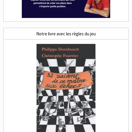
Notre livre avec les règles du jeu