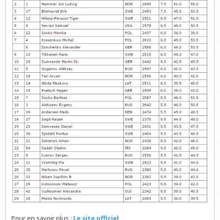
Pour en savoir plus :
Le site officiel