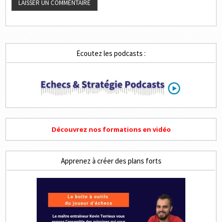
Ecoutez les podcasts :
Découvrez nos formations en vidéo
Apprenez à créer des plans forts