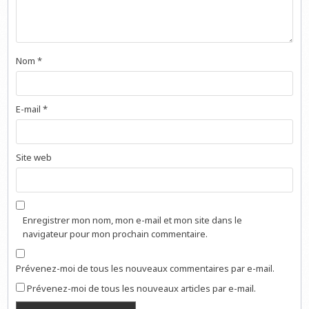
Nom
*
E-mail
*
Site web
Enregistrer mon nom, mon e-mail et mon site dans le
navigateur pour mon prochain commentaire.
Prévenez-moi de tous les nouveaux commentaires par e-mail.
Prévenez-moi de tous les nouveaux articles par e-mail.