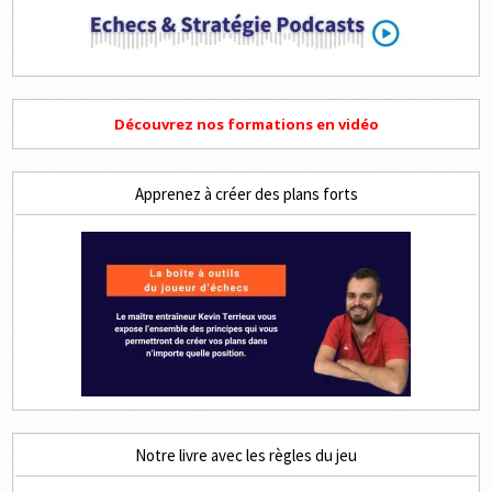
Découvrez nos formations en vidéo
Apprenez à créer des plans forts
Notre livre avec les règles du jeu