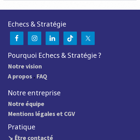
Echecs & Stratégie
Pourquoi Echecs & Stratégie ?
Notre vision
A propos
.
FAQ
Notre entreprise
Notre équipe
Mentions légales et CGV
Pratique
↘ Être contacté