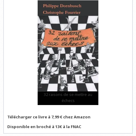
32 raisons de se mettre au
échecs
Télécharger ce livre à 7,99 € chez Amazon
Disponible en broché à 13€ à la FNAC