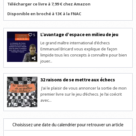
Télécharger ce livre à 7,99 € chez Amazon
Disponible en broché à 13€ à la FNAC
L’avantage d’espace en milieu de jeu
5
Le grand maître international d'échecs
Emmanuel Bricard vous explique de façon
limpide tous les concepts à connaître pour bien
jouer...
32 raisons de se mettre aux échecs
83
J'ai le plaisir de vous annoncer la sortie de mon
premier livre sur le jeu d’échecs. Je l’ai coécrit
avec...
Choisissez une date du calendrier pour retrouver un article