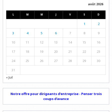
août 2026
L
M
M
J
V
S
D
1
2
3
4
5
6
7
8
9
10
11
12
13
14
15
16
17
18
19
20
21
22
23
24
25
26
27
28
29
30
31
« Juil
Notre offre pour dirigeants d'entreprise - Penser trois
coups d'avance