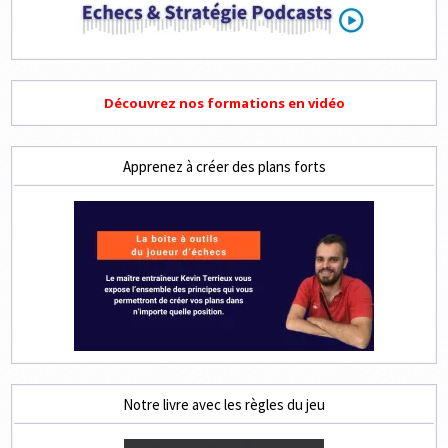
Découvrez nos formations en vidéo
Apprenez à créer des plans forts
Notre livre avec les règles du jeu