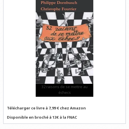
32 raisons de se mettre au
échecs
Télécharger ce livre à 7,99 € chez Amazon
Disponible en broché à 13€ à la FNAC