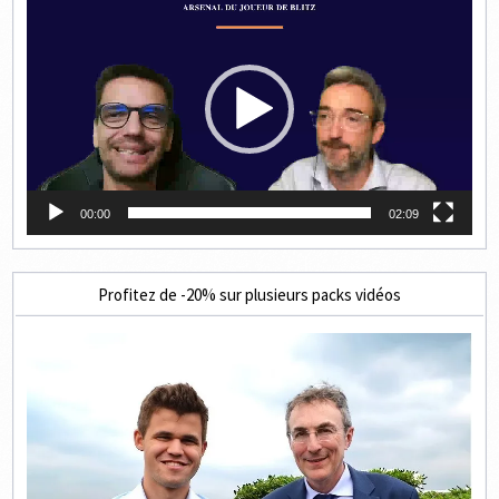
vidéo
00:00
02:09
Profitez de -20% sur plusieurs packs vidéos