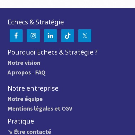
Echecs & Stratégie
Pourquoi Echecs & Stratégie ?
Notre vision
A propos
.
FAQ
Notre entreprise
Notre équipe
Mentions légales et CGV
Pratique
↘ Être contacté