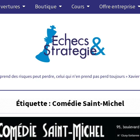
vertures
Boutique
Cours
Offre entreprise
Étiquette :
Comédie Saint-Michel