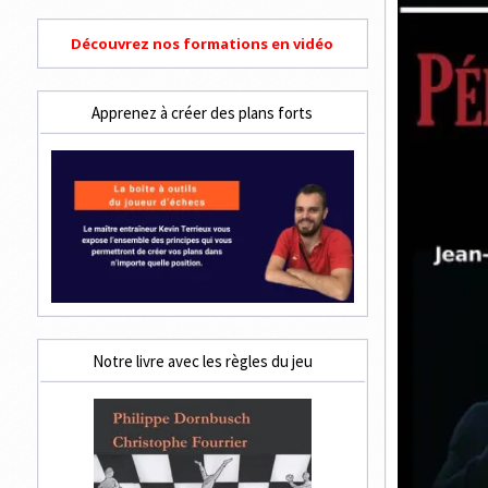
Découvrez nos formations en vidéo
Apprenez à créer des plans forts
Notre livre avec les règles du jeu