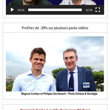
00:00
02:09
Profitez de -20% sur plusieurs packs vidéos