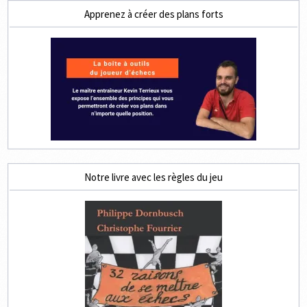
Apprenez à créer des plans forts
Notre livre avec les règles du jeu