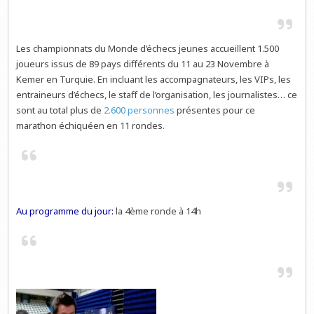
Les championnats du Monde d’échecs jeunes accueillent 1.500
joueurs issus de 89 pays différents du 11 au 23 Novembre à
Kemer en Turquie. En incluant les accompagnateurs, les VIPs, les
entraineurs d’échecs, le staff de l’organisation, les journalistes… ce
sont au total plus de
2.600 personnes
présentes pour ce
marathon échiquéen en 11 rondes.
Au programme du jour:
la 4ème ronde à 14h