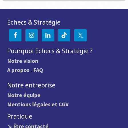
Echecs & Stratégie
Pourquoi Echecs & Stratégie ?
Notre vision
A propos
.
FAQ
Notre entreprise
Notre équipe
Mentions légales et CGV
Pratique
↘ Être contacté