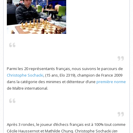
Parmi les 20 représentants français, nous suivons le parcours de
Christophe Sochacki
, (15 ans, Elo 2319), champion de France 2009
dans la catégorie des minimes et détenteur d’une
première norme
de Maître international.
Après 3 rondes, le joueur d’échecs français est à 100% tout comme
Cécile Haussernot et Mathilde Chung. Christophe Sochacki
(en