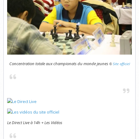
Concentration totale aux championats du monde jeunes
©
Site officiel
Le Direct Live à 14h + Les Vidéos