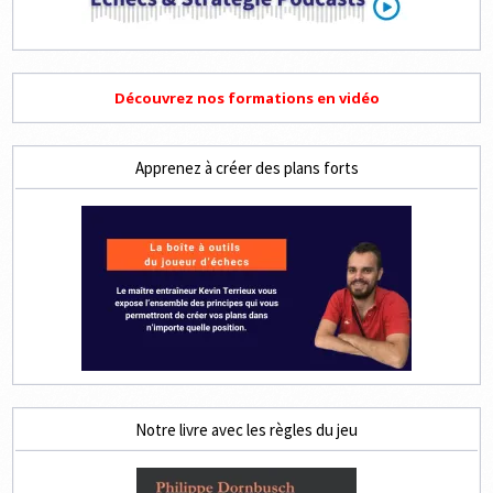
Découvrez nos formations en vidéo
Apprenez à créer des plans forts
Notre livre avec les règles du jeu