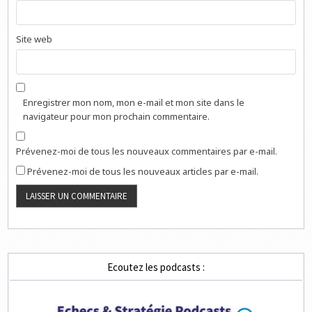
Site web
Enregistrer mon nom, mon e-mail et mon site dans le
navigateur pour mon prochain commentaire.
Prévenez-moi de tous les nouveaux commentaires par e-mail.
Prévenez-moi de tous les nouveaux articles par e-mail.
Ecoutez les podcasts :