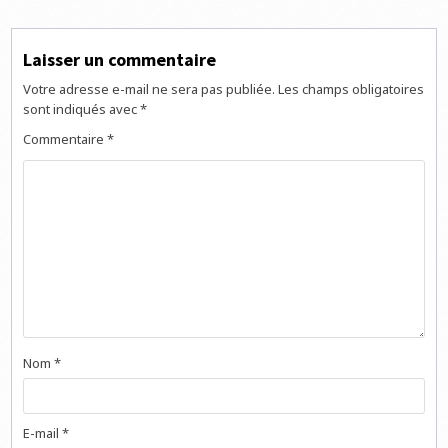
l’article
Laisser un commentaire
Votre adresse e-mail ne sera pas publiée.
Les champs obligatoires
sont indiqués avec
*
Commentaire
*
Nom
*
E-mail
*