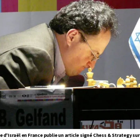
 d'Israël en France publie un article signé Chess & Strategy sur