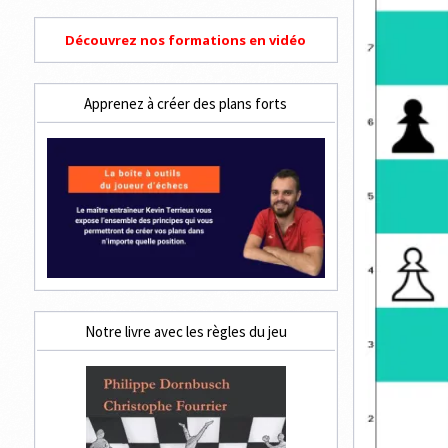
Découvrez nos formations en vidéo
Apprenez à créer des plans forts
Notre livre avec les règles du jeu