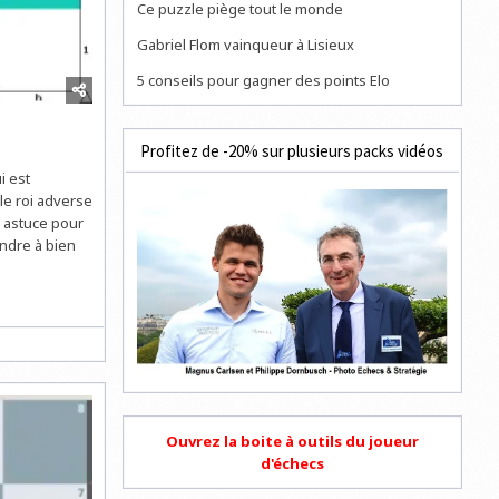
Ce puzzle piège tout le monde
Gabriel Flom vainqueur à Lisieux
5 conseils pour gagner des points Elo
Profitez de -20% sur plusieurs packs vidéos
i est
 le roi adverse
e astuce pour
ndre à bien
Ouvrez la boite à outils du joueur
d'échecs