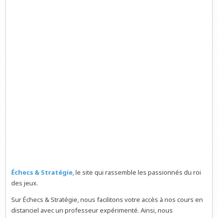
Échecs & Stratégie
, le site qui rassemble les passionnés du roi
des jeux.
Sur Échecs & Stratégie, nous facilitons votre accès à nos cours en
distanciel avec un professeur expérimenté. Ainsi, nous