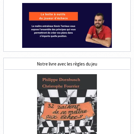
Notre livre avec les règles du jeu