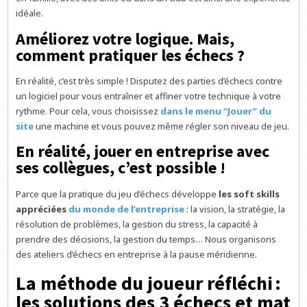
idéale.
Améliorez votre logique. Mais,
comment pratiquer les échecs ?
En réalité, c’est très simple ! Disputez des parties d’échecs contre
un logiciel pour vous entraîner et affiner votre technique à votre
rythme. Pour cela, vous choisissez
dans le menu “Jouer” du
site
une machine et vous pouvez même régler son niveau de jeu.
En réalité, jouer en entreprise avec
ses collègues, c’est possible !
Parce que la pratique du jeu d’échecs développe
les soft skills
appréciées
du monde de l’entreprise
: la vision, la stratégie, la
résolution de problèmes, la gestion du stress, la capacité à
prendre des décisions, la gestion du temps… Nous organisons
des ateliers d’échecs en entreprise à la pause méridienne.
La méthode du joueur réfléchi :
les solutions des 3 échecs et mat