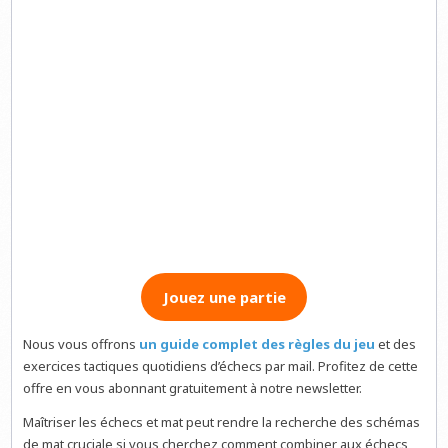
Jouez une partie
Nous vous offrons
un guide complet des règles du jeu
et des
exercices tactiques quotidiens d’échecs par mail. Profitez de cette
offre en vous abonnant gratuitement à notre newsletter.
Maîtriser les échecs et mat peut rendre la recherche des schémas
de mat cruciale si vous cherchez comment combiner aux échecs