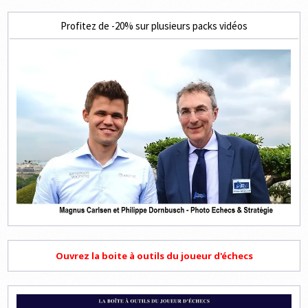
Profitez de -20% sur plusieurs packs vidéos
Ouvrez la boite à outils du joueur d'échecs
Lecteur