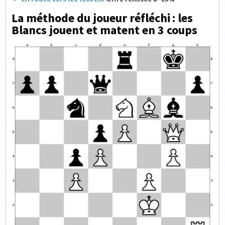
La méthode du joueur réfléchi : les
Blancs jouent et matent en 3 coups