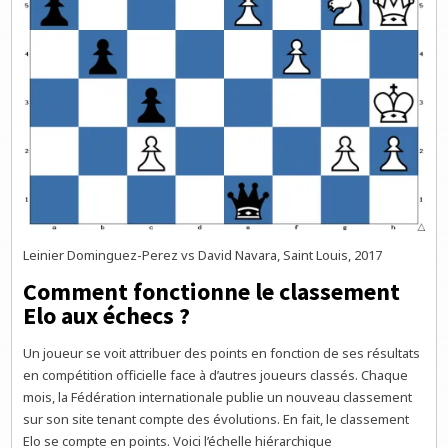
Leinier Dominguez-Perez vs David Navara, Saint Louis, 2017
Comment fonctionne le classement
Elo aux échecs ?
Un joueur se voit attribuer des points en fonction de ses résultats
en compétition officielle face à d’autres joueurs classés. Chaque
mois, la Fédération internationale publie un nouveau classement
sur son site tenant compte des évolutions. En fait, le classement
Elo se compte en points. Voici l’échelle hiérarchique