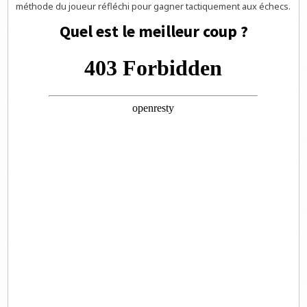
méthode du joueur réfléchi pour gagner tactiquement aux échecs.
Quel est le meilleur coup ?