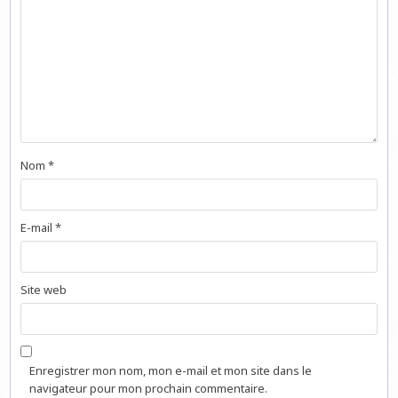
Nom
*
E-mail
*
Site web
Enregistrer mon nom, mon e-mail et mon site dans le
navigateur pour mon prochain commentaire.