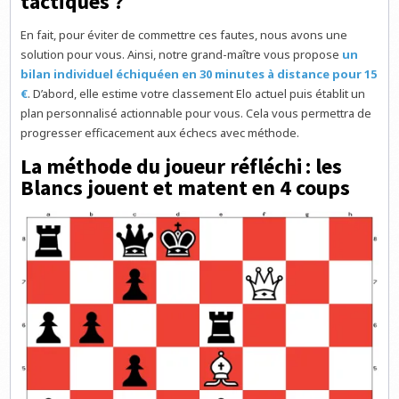
tactiques ?
En fait, pour éviter de commettre ces fautes, nous avons une
solution pour vous. Ainsi, notre grand-maître vous propose
un
bilan individuel échiquéen en 30 minutes à distance pour 15
€
. D’abord, elle estime votre classement Elo actuel puis établit un
plan personnalisé actionnable pour vous. Cela vous permettra de
progresser efficacement aux échecs avec méthode.
La méthode du joueur réfléchi : les
Blancs jouent et matent en 4 coups