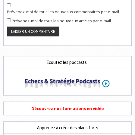
Prévenez-moi de tous les nouveaux commentaires par e-mail.
Prévenez-moi de tous les nouveaux articles par e-mail.
Ecoutez les podcasts :
Découvrez nos formations en vidéo
Apprenez à créer des plans forts