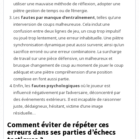
utiliser une mauvaise méthode de réflexion, adopter une
piètre gestion de temps ou de l’énergie.
Les
fautes par manque d’entraînement
, telles qu’une
interversion de coups malheureuse. Cela inclut une
confusion entre deux lignes de jeu, un coup trop impulsif
ou joué trop lentement, une erreur inhabituelle. Une piètre
synchronisation dynamique peut aussi survenir, ainsi qu’un
sacrifice erroné ou une erreur combinatoire. La surcharge
de travail sur une pièce défensive, un malheureux et
brusque changement de coup au moment de jouer le coup
adéquat et une piètre compréhension d’une position
complexe en font aussi partie.
Enfin, les
fautes psychologiques
où le joueur est
influencé négativement par l’adversaire, déconcentré par
des événements extérieurs. Il est incapable de raisonner
juste, dédaigneux, hésitant, victime d’une image
résiduelle…
Comment éviter de répéter ces
erreurs dans ses parties d’échecs