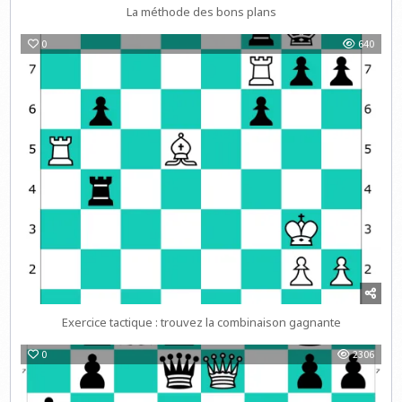
La méthode des bons plans
0
640
Exercice tactique : trouvez la combinaison gagnante
0
2306