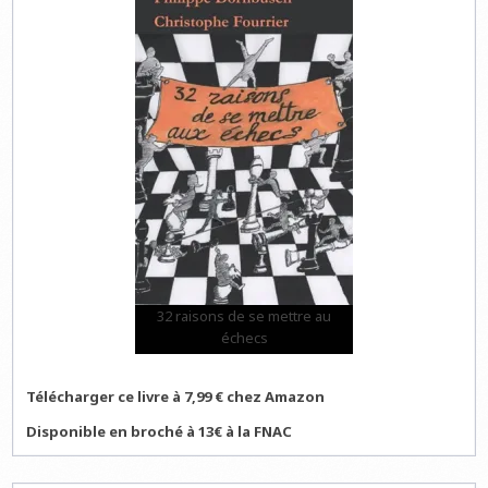
32 raisons de se mettre au
échecs
Télécharger ce livre à 7,99 € chez Amazon
Disponible en broché à 13€ à la FNAC