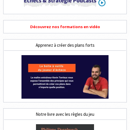
Découvrez nos formations en vidéo
Apprenez à créer des plans forts
Notre livre avec les règles du jeu