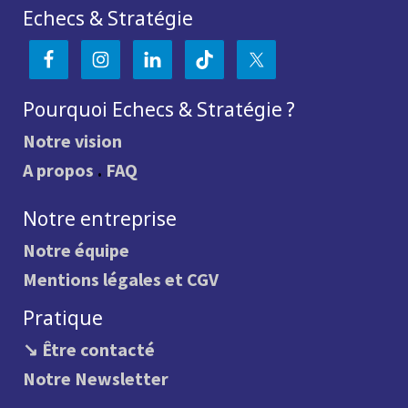
Echecs & Stratégie
Pourquoi Echecs & Stratégie ?
Notre vision
A propos
.
FAQ
Notre entreprise
Notre équipe
Mentions légales et CGV
Pratique
↘ Être contacté
Notre Newsletter