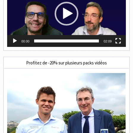
00:00
02:09
Profitez de -20% sur plusieurs packs vidéos