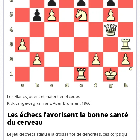
Les Blancs jouent et matent en 4 coups
Kick Langeweg vs Franz Auer, Brunnen, 1966
Les échecs favorisent la bonne santé
du cerveau
Le jeu d’échecs stimule la croissance de dendrites, ces corps qui