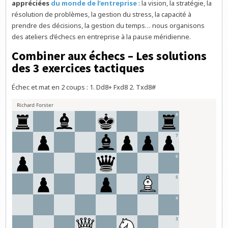
appréciées
du monde de l’entreprise
: la vision, la stratégie, la
résolution de problèmes, la gestion du stress, la capacité à
prendre des décisions, la gestion du temps… nous organisons
des ateliers d’échecs en entreprise à la pause méridienne.
Combiner aux échecs – Les solutions
des 3 exercices tactiques
Échec et mat en 2 coups : 1. Dd8+ Fxd8 2. Txd8#