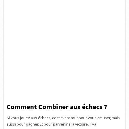
Comment Combiner aux échecs ?
Si vous jouez aux échecs, c’est avant tout pour vous amuser, mais
aussi pour gagner. Et pour parvenir à la victoire, il va