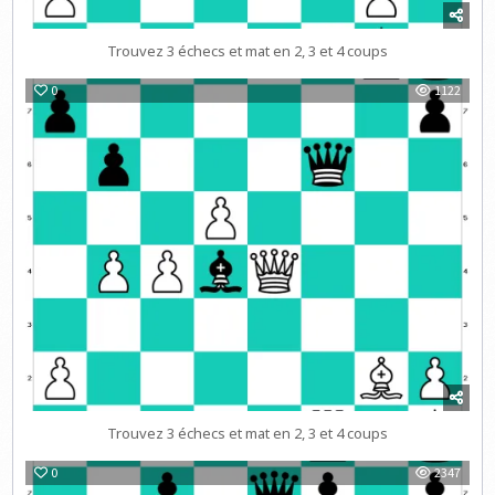
Trouvez 3 échecs et mat en 2, 3 et 4 coups
0
1122
Trouvez 3 échecs et mat en 2, 3 et 4 coups
0
2347