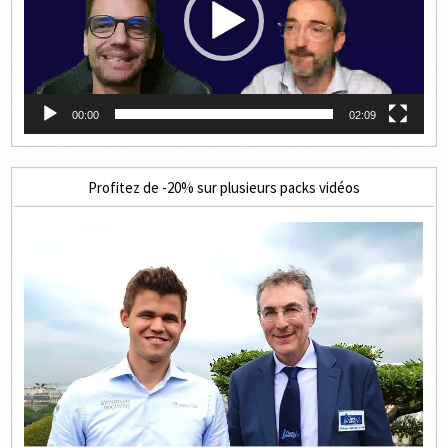
00:00
02:09
Profitez de -20% sur plusieurs packs vidéos