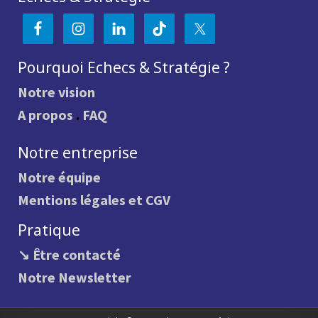
Pourquoi Echecs & Stratégie ?
Notre vision
A propos
.
FAQ
Notre entreprise
Notre équipe
Mentions légales et CGV
Pratique
↘ Être contacté
Notre Newsletter