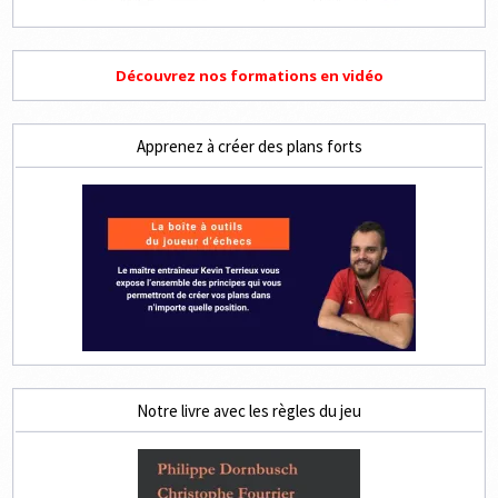
Découvrez nos formations en vidéo
Apprenez à créer des plans forts
Notre livre avec les règles du jeu