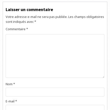
Laisser un commentaire
Votre adresse e-mail ne sera pas publiée.
Les champs obligatoires
sont indiqués avec
*
Commentaire
*
Nom
*
E-mail
*