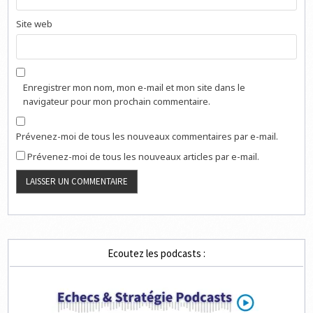
Site web
Enregistrer mon nom, mon e-mail et mon site dans le
navigateur pour mon prochain commentaire.
Prévenez-moi de tous les nouveaux commentaires par e-mail.
Prévenez-moi de tous les nouveaux articles par e-mail.
Ecoutez les podcasts :