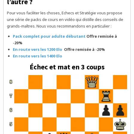
l’autre ?
Pour vous faciliter les choses, Echecs et Stratégie vous propose
une série de packs de cours en vidéo qui distille des conseils de
grands-maîtres. Nous vous recommandons en particulier :
Pack complet pour adulte débutant
Offre remisée à
-20%
En route vers les 1200 Elo
Offre remisée à -20%
En route vers les 1400 Elo
Échec et mat en 3 coups