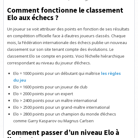
Comment fonctionne le classement
Elo aux échecs ?
Un joueur se voit attribuer des points en fonction de ses résultats
en compétition officielle face à d’autres joueurs classés. Chaque
mois, la Fédération internationale des échecs publie un nouveau
classement sur son site tenant compte des évolutions. Le
classement Elo se compte en points. Voici l’échelle hiérarchique
correspondant au niveau du joueur d’échecs.
Elo = 1000 points pour un débutant qui maîtrise
les règles
du jeu
Elo = 1600 points pour un joueur de club
Elo = 2000 points pour un expert
Elo > 2400 points pour un maître international
Elo > 2500 points pour un grand-maître international
Elo > 2800 points pour un champion du monde d’échecs
comme Garry Kasparov ou Magnus Carlsen
Comment passer d’un niveau Elo à