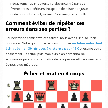
négativement par l’adversaire, déconcentré par des
événements extérieurs, incapable de raisonner juste,
dédaigneux, hésitant, victime d’une image résiduelle…
Comment éviter de répéter ces
erreurs dans ses parties ?
Pour éviter de commettre ces fautes, nous avons une solution
pour vous. Notre grand-maître vous propose
un bilan individuel
échiquéen en 30 minutes à distance pour 15 €
et estime votre
classement Elo actuel puis établit un plan personnalisé
actionnable pour vous permettre de progresser efficacement aux
échecs avec méthode.
Échec et mat en 4 coups