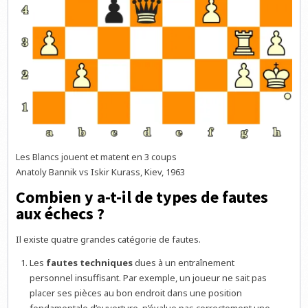
Les Blancs jouent et matent en 3 coups
Anatoly Bannik vs Iskir Kurass, Kiev, 1963
Combien y a-t-il de types de fautes
aux échecs ?
Il existe quatre grandes catégorie de fautes.
Les
fautes techniques
dues à un entraînement
personnel insuffisant. Par exemple, un joueur ne sait pas
placer ses pièces au bon endroit dans une position