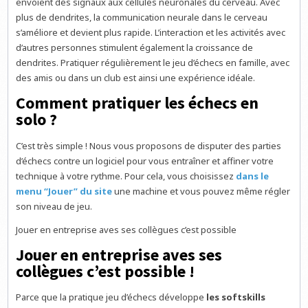
envoient des signaux aux cellules neuronales du cerveau. Avec
plus de dendrites, la communication neurale dans le cerveau
s’améliore et devient plus rapide. L’interaction et les activités avec
d’autres personnes stimulent également la croissance de
dendrites. Pratiquer régulièrement le jeu d’échecs en famille, avec
des amis ou dans un club est ainsi une expérience idéale.
Comment pratiquer les échecs en
solo ?
C’est très simple ! Nous vous proposons de disputer des parties
d’échecs contre un logiciel pour vous entraîner et affiner votre
technique à votre rythme. Pour cela, vous choisissez
dans le
menu “Jouer” du site
une machine et vous pouvez même régler
son niveau de jeu.
Jouer en entreprise aves ses collègues c’est possible
Jouer en entreprise aves ses
collègues c’est possible !
Parce que la pratique jeu d’échecs développe
les softskills