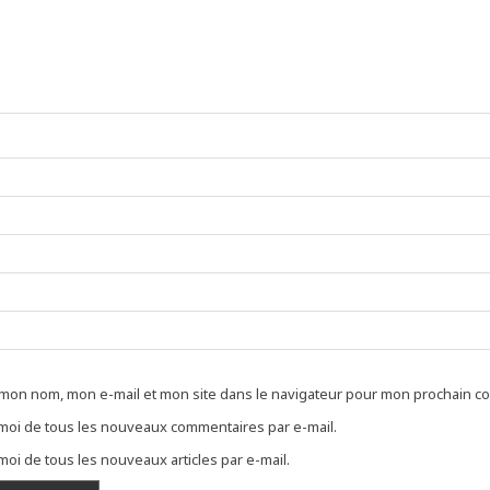
 mon nom, mon e-mail et mon site dans le navigateur pour mon prochain c
oi de tous les nouveaux commentaires par e-mail.
oi de tous les nouveaux articles par e-mail.