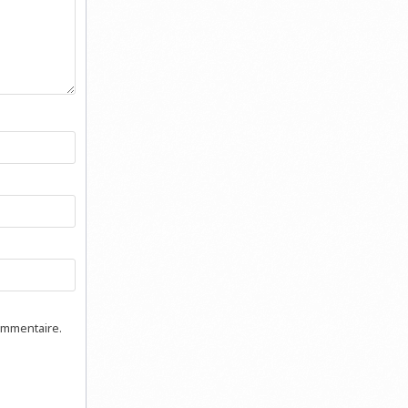
ommentaire.