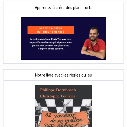
Apprenez à créer des plans forts
Notre livre avec les règles du jeu