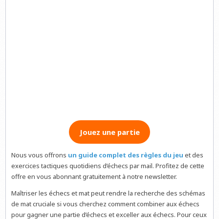
Jouez une partie
Nous vous offrons
un guide complet des règles du jeu
et des
exercices tactiques quotidiens d’échecs par mail. Profitez de cette
offre en vous abonnant gratuitement à notre newsletter.
Maîtriser les échecs et mat peut rendre la recherche des schémas
de mat cruciale si vous cherchez comment combiner aux échecs
pour gagner une partie d’échecs et exceller aux échecs. Pour ceux