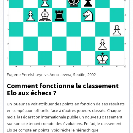
Eugene Perelshteyn vs Anna Levina, Seattle, 2002
Comment fonctionne le classement
Elo aux échecs ?
Un joueur se voit attribuer des points en fonction de ses résultats
en compétition officielle face à d’autres joueurs classés. Chaque
mois, la Fédération internationale publie un nouveau classement
sur son site tenant compte des évolutions. En fait, le classement
Elo se compte en points. Voici l’échelle hiérarchique