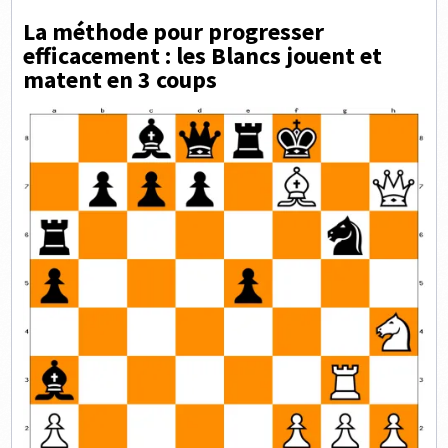
La méthode pour progresser
efficacement : les Blancs jouent et
matent en 3 coups