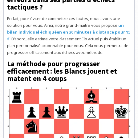
tactiques ?
En fait, pour éviter de commettre ces fautes, nous avons une
solution pour vous. Ainsi, notre grand-maître vous propose
un
bilan individuel échiquéen en 30 minutes à distance pour 15
€
. D’abord, elle estime votre classement Elo actuel puis établit un
plan personnalisé actionnable pour vous. Cela vous permettra de
progresser efficacement aux échecs avec méthode.
La méthode pour progresser
efficacement : les Blancs jouent et
matent en 4 coups