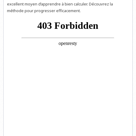
excellent moyen d’apprendre à bien calculer. Découvrez la
méthode pour progresser efficacement.