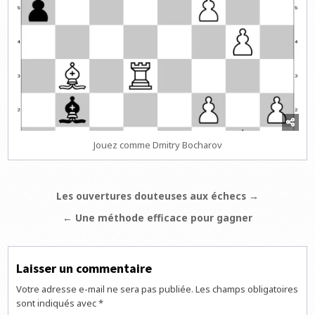
Jouez comme Dmitry Bocharov
Navigation
Les ouvertures douteuses aux échecs →
de
← Une méthode efficace pour gagner
l’article
Laisser un commentaire
Votre adresse e-mail ne sera pas publiée.
Les champs obligatoires
sont indiqués avec
*