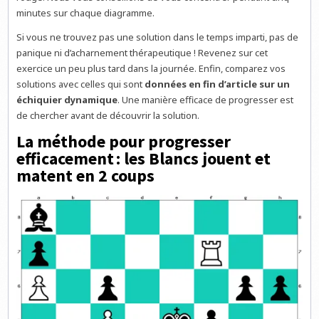
minutes sur chaque diagramme.
Si vous ne trouvez pas une solution dans le temps imparti, pas de
panique ni d’acharnement thérapeutique ! Revenez sur cet
exercice un peu plus tard dans la journée. Enfin, comparez vos
solutions avec celles qui sont
données en fin d’article sur un
échiquier dynamique
. Une manière efficace de progresser est
de chercher avant de découvrir la solution.
La méthode pour progresser
efficacement : les Blancs jouent et
matent en 2 coups