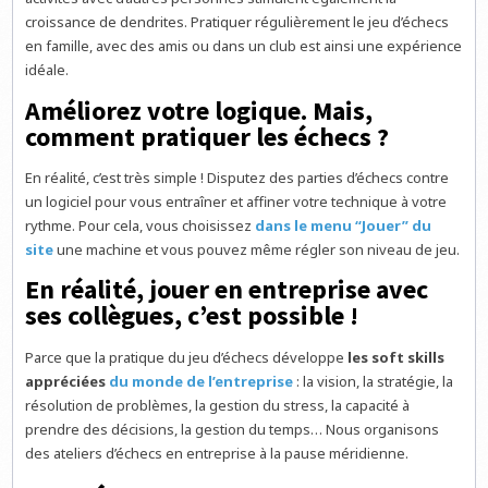
croissance de dendrites. Pratiquer régulièrement le jeu d’échecs
en famille, avec des amis ou dans un club est ainsi une expérience
idéale.
Améliorez votre logique. Mais,
comment pratiquer les échecs ?
En réalité, c’est très simple ! Disputez des parties d’échecs contre
un logiciel pour vous entraîner et affiner votre technique à votre
rythme. Pour cela, vous choisissez
dans le menu “Jouer” du
site
une machine et vous pouvez même régler son niveau de jeu.
En réalité, jouer en entreprise avec
ses collègues, c’est possible !
Parce que la pratique du jeu d’échecs développe
les soft skills
appréciées
du monde de l’entreprise
: la vision, la stratégie, la
résolution de problèmes, la gestion du stress, la capacité à
prendre des décisions, la gestion du temps… Nous organisons
des ateliers d’échecs en entreprise à la pause méridienne.