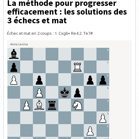
La méthode pour progresser
efficacement : les solutions des
3 échecs et mat
Échec et mat en 2 coups : 1. Cxg6+ Re4 2. Te7#