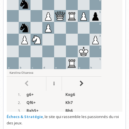
Échecs & Stratégie
, le site qui rassemble les passionnés du roi
des jeux.