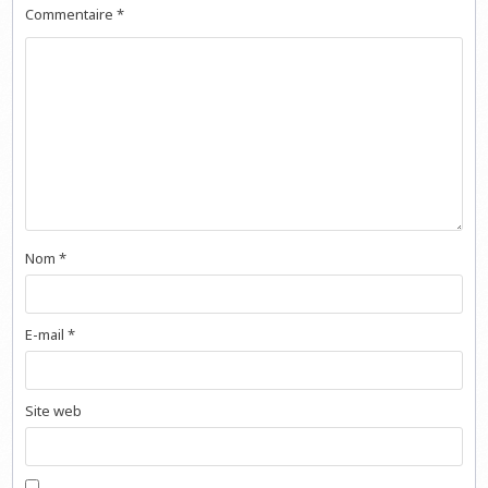
Commentaire
*
Nom
*
E-mail
*
Site web