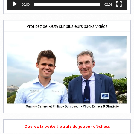
00:00
02:09
Profitez de -20% sur plusieurs packs vidéos
Ouvrez la boite à outils du joueur d'échecs