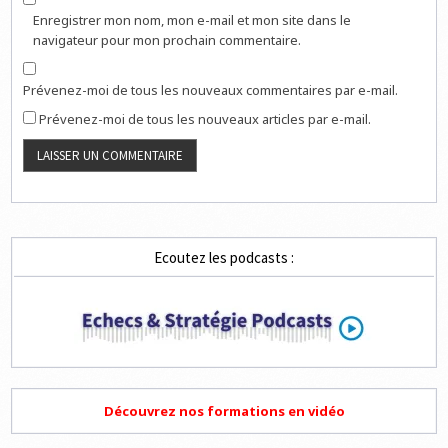
Enregistrer mon nom, mon e-mail et mon site dans le
navigateur pour mon prochain commentaire.
Prévenez-moi de tous les nouveaux commentaires par e-mail.
Prévenez-moi de tous les nouveaux articles par e-mail.
Ecoutez les podcasts :
Découvrez nos formations en vidéo