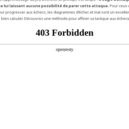
e lui laissant aucune possibilité de parer cette attaque.
Pour ceux 
ur progresser aux échecs, les diagrammes d’échec et mat sont un excell
 bien calculer. Découvrez une méthode pour affiner sa tactique aux échecs