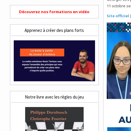
11 octobre se
Découvrez nos formations en vidéo
Site officiel
|
Apprenez à créer des plans forts
Notre livre avec les règles du jeu