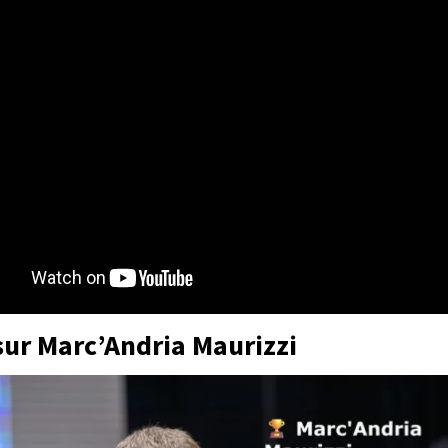
ur Marc’Andria Maurizzi