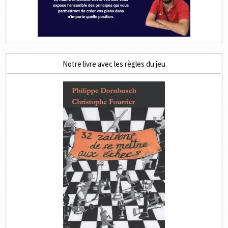
Notre livre avec les règles du jeu