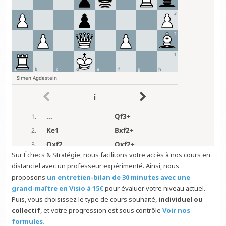
Sur Échecs & Stratégie, nous facilitons votre accès à nos cours en
distanciel avec un professeur expérimenté. Ainsi, nous
proposons
un entretien-bilan de 30 minutes avec une
grand-maître en Visio à 15€
pour évaluer votre niveau actuel.
Puis, vous choisissez le type de cours souhaité,
individuel ou
collectif
, et votre progression est sous contrôle
Voir nos
formules.