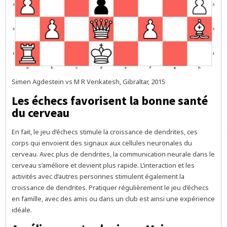
Simen Agdestein vs M R Venkatesh, Gibraltar, 2015
Les échecs favorisent la bonne santé
du cerveau
En fait, le jeu d’échecs stimule la croissance de dendrites, ces
corps qui envoient des signaux aux cellules neuronales du
cerveau. Avec plus de dendrites, la communication neurale dans le
cerveau s’améliore et devient plus rapide. L’interaction et les
activités avec d’autres personnes stimulent également la
croissance de dendrites. Pratiquer régulièrement le jeu d’échecs
en famille, avec des amis ou dans un club est ainsi une expérience
idéale.