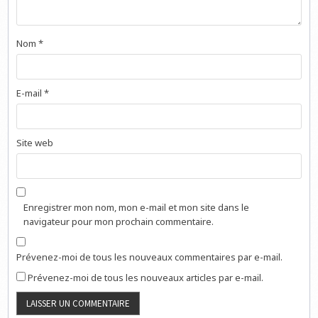
Nom
*
E-mail
*
Site web
Enregistrer mon nom, mon e-mail et mon site dans le
navigateur pour mon prochain commentaire.
Prévenez-moi de tous les nouveaux commentaires par e-mail.
Prévenez-moi de tous les nouveaux articles par e-mail.