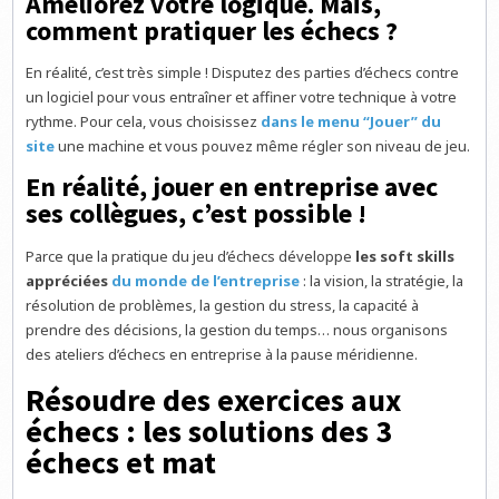
Améliorez votre logique. Mais,
comment pratiquer les échecs ?
En réalité, c’est très simple ! Disputez des parties d’échecs contre
un logiciel pour vous entraîner et affiner votre technique à votre
rythme. Pour cela, vous choisissez
dans le menu “Jouer” du
site
une machine et vous pouvez même régler son niveau de jeu.
En réalité, jouer en entreprise avec
ses collègues, c’est possible !
Parce que la pratique du jeu d’échecs développe
les soft skills
appréciées
du monde de l’entreprise
: la vision, la stratégie, la
résolution de problèmes, la gestion du stress, la capacité à
prendre des décisions, la gestion du temps… nous organisons
des ateliers d’échecs en entreprise à la pause méridienne.
Résoudre des exercices aux
échecs : les solutions des 3
échecs et mat