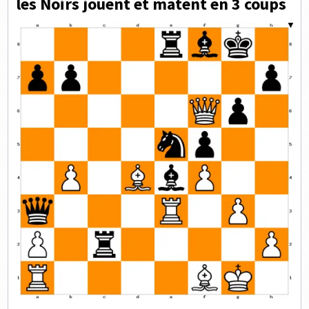
les Noirs jouent et matent en 3 coups