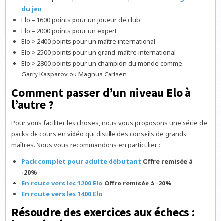
du jeu
Elo = 1600 points pour un joueur de club
Elo = 2000 points pour un expert
Elo > 2400 points pour un maître international
Elo > 2500 points pour un grand-maître international
Elo > 2800 points pour un champion du monde comme
Garry Kasparov ou Magnus Carlsen
Comment passer d’un niveau Elo à
l’autre ?
Pour vous faciliter les choses, nous vous proposons une série de
packs de cours en vidéo qui distille des conseils de grands
maîtres. Nous vous recommandons en particulier :
Pack complet pour adulte débutant
Offre remisée à
-20%
En route vers les 1200 Elo
Offre remisée à -20%
En route vers les 1400 Elo
Résoudre des exercices aux échecs :