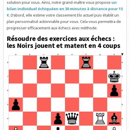
solution pour vous. Ainsi, notre grand-maître vous propose
un
bilan individuel échiquéen en 30 minutes à distance pour 15
€
. D’abord, elle estime votre classement Elo actuel puis établit un
plan personnalisé actionnable pour vous. Cela vous permettra de
progresser efficacement aux échecs avec méthode.
Résoudre des exercices aux échecs :
les Noirs jouent et matent en 4 coups