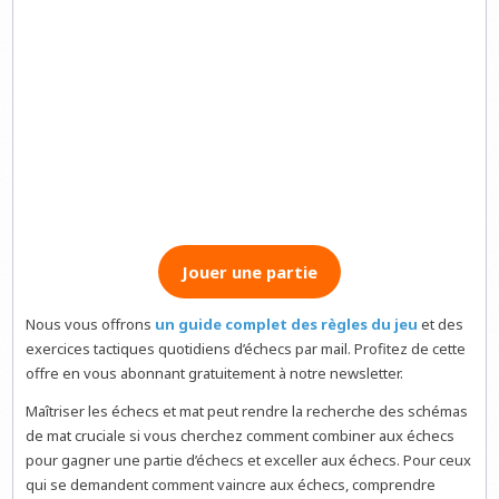
Jouer une partie
Nous vous offrons
un guide complet des règles du jeu
et des
exercices tactiques quotidiens d’échecs par mail. Profitez de cette
offre en vous abonnant gratuitement à notre newsletter.
Maîtriser les échecs et mat peut rendre la recherche des schémas
de mat cruciale si vous cherchez comment combiner aux échecs
pour gagner une partie d’échecs et exceller aux échecs. Pour ceux
qui se demandent comment vaincre aux échecs, comprendre