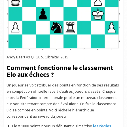
Andy Baert vs Qi Guo, Gibraltar, 2015
Comment fonctionne le classement
Elo aux échecs ?
Un joueur se voit attribuer des points en fonction de ses résultats
en compétition officielle face à d’autres joueurs classés. Chaque
mois, la Fédération internationale publie un nouveau classement
sur son site tenant compte des évolutions. En fait, le classement
Elo se compte en points. Voici l’échelle hiérarchique
correspondant au niveau du joueur.
Elo = 1000 points pour un débutant qui maîtrise
les règles