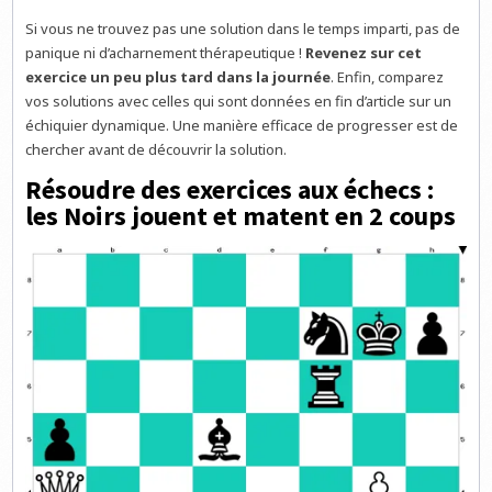
Si vous ne trouvez pas une solution dans le temps imparti, pas de
panique ni d’acharnement thérapeutique !
Revenez sur cet
exercice un peu plus tard dans la journée
. Enfin, comparez
vos solutions avec celles qui sont données en fin d’article sur un
échiquier dynamique. Une manière efficace de progresser est de
chercher avant de découvrir la solution.
Résoudre des exercices aux échecs :
les Noirs jouent et matent en 2 coups