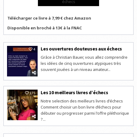
échecs
Télécharger ce livre à 7,99 € chez Amazon
Disponible en broché à 13€ à la FNAC
Les ouvertures douteuses aux échecs
4
Grâce à Christian Bauer, vous allez comprendre
les idées de cinq ouvertures atypiques très
souvent jouées à un niveau amateur...
Les 10 meilleurs livres d’échecs
175
Notre selection des meilleurs livres d'échecs
Comment choisir un bon livre d’échecs pour
débuter ou progresser parmi l'offre pléthorique
?...