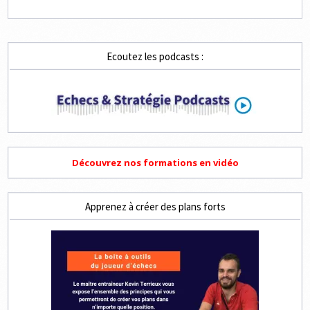
Ecoutez les podcasts :
Découvrez nos formations en vidéo
Apprenez à créer des plans forts