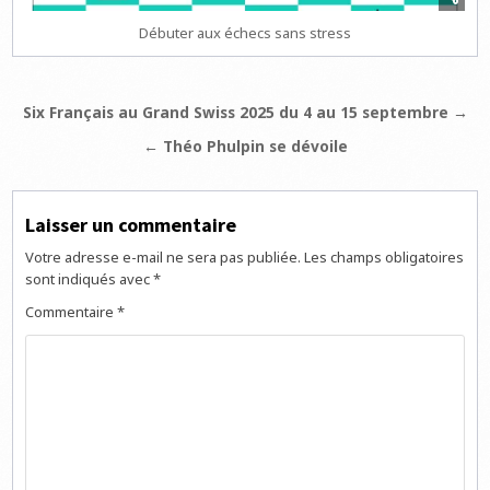
Débuter aux échecs sans stress
Navigation
Six Français au Grand Swiss 2025 du 4 au 15 septembre →
de
← Théo Phulpin se dévoile
l’article
Laisser un commentaire
Votre adresse e-mail ne sera pas publiée.
Les champs obligatoires
sont indiqués avec
*
Commentaire
*