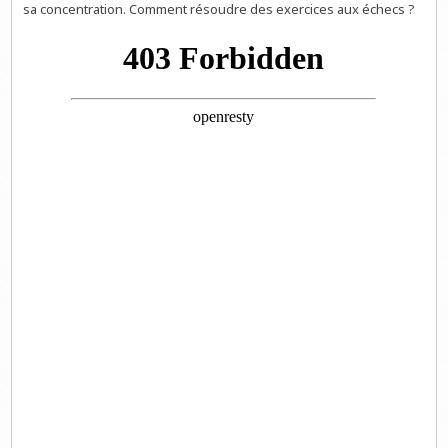
sa concentration. Comment résoudre des exercices aux échecs ?