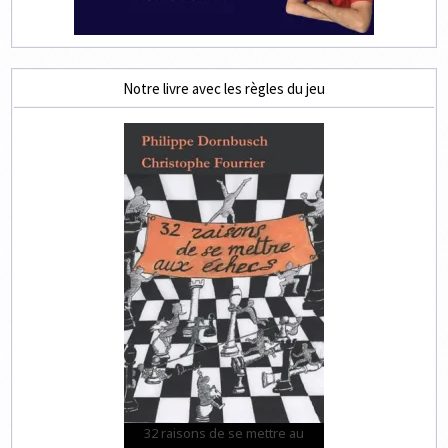
Notre livre avec les règles du jeu
32 raisons de se mettre au