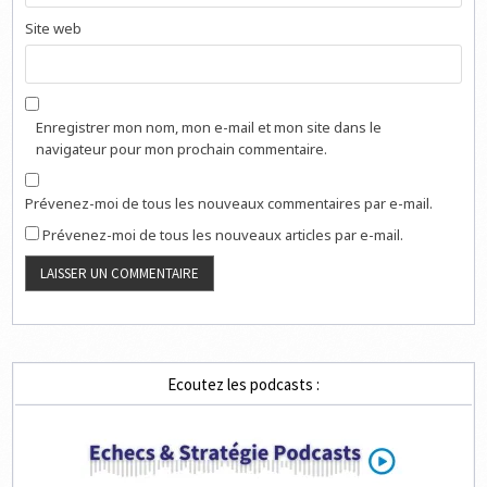
Site web
Enregistrer mon nom, mon e-mail et mon site dans le
navigateur pour mon prochain commentaire.
Prévenez-moi de tous les nouveaux commentaires par e-mail.
Prévenez-moi de tous les nouveaux articles par e-mail.
Ecoutez les podcasts :