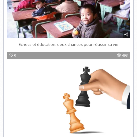
Echecs et éducation: deux chances pour réussir sa vie
0
498