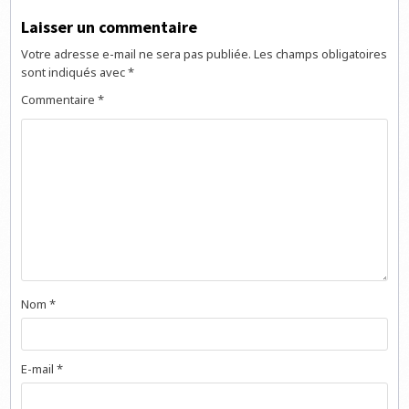
Laisser un commentaire
Votre adresse e-mail ne sera pas publiée.
Les champs obligatoires
sont indiqués avec
*
Commentaire
*
Nom
*
E-mail
*