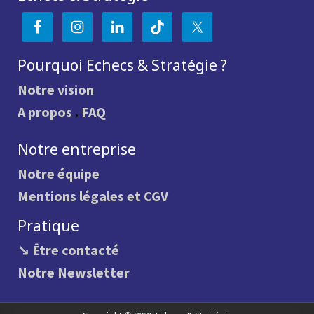
Pourquoi Echecs & Stratégie ?
Notre vision
A propos
.
FAQ
Notre entreprise
Notre équipe
Mentions légales et CGV
Pratique
↘ Être contacté
Notre Newsletter