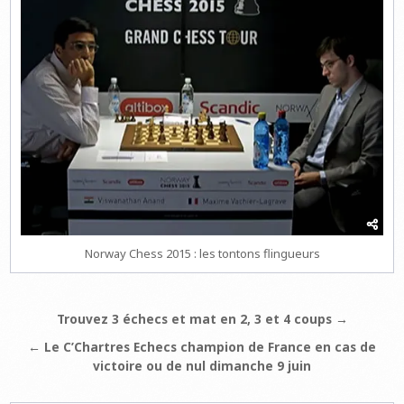
Norway Chess 2015 : les tontons flingueurs
Navigation
Trouvez 3 échecs et mat en 2, 3 et 4 coups →
de
← Le C’Chartres Echecs champion de France en cas de
l’article
victoire ou de nul dimanche 9 juin