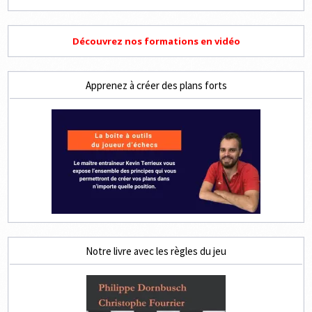
Découvrez nos formations en vidéo
Apprenez à créer des plans forts
Notre livre avec les règles du jeu