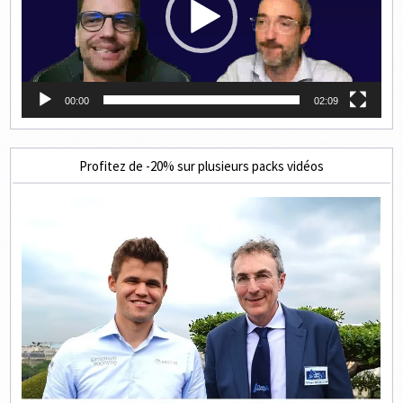
00:00
02:09
Profitez de -20% sur plusieurs packs vidéos