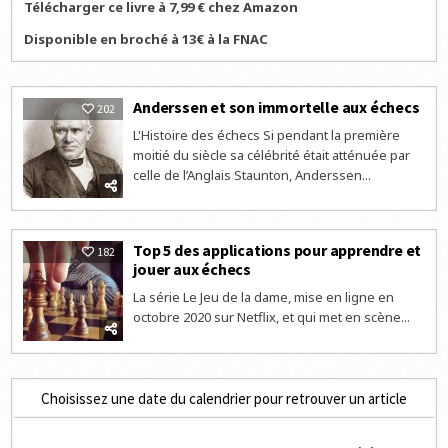
Télécharger ce livre à 7,99 € chez Amazon
Disponible en broché à 13€ à la FNAC
Anderssen et son immortelle aux échecs
202
L'Histoire des échecs Si pendant la première
moitié du siècle sa célébrité était atténuée par
celle de l’Anglais Staunton, Anderssen...
Top 5 des applications pour apprendre et
182
jouer aux échecs
La série Le Jeu de la dame, mise en ligne en
octobre 2020 sur Netflix, et qui met en scène...
Choisissez une date du calendrier pour retrouver un article