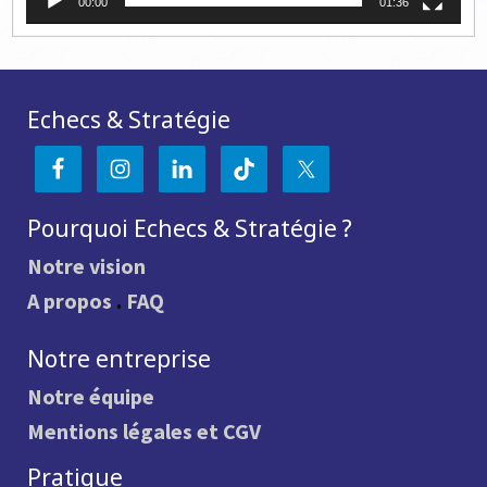
00:00
01:36
Echecs & Stratégie
Pourquoi Echecs & Stratégie ?
Notre vision
A propos
.
FAQ
Notre entreprise
Notre équipe
Mentions légales et CGV
Pratique