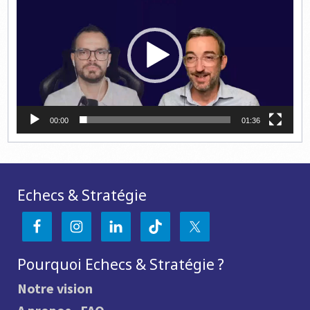
00:00
01:36
Echecs & Stratégie
Pourquoi Echecs & Stratégie ?
Notre vision