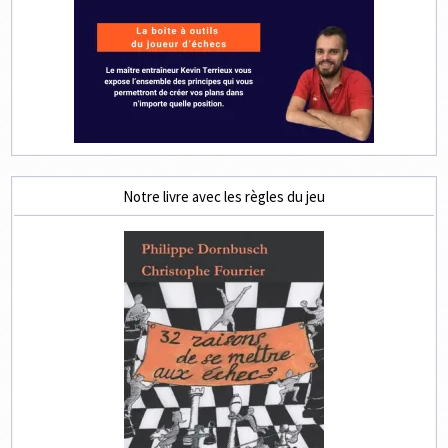
Notre livre avec les règles du jeu