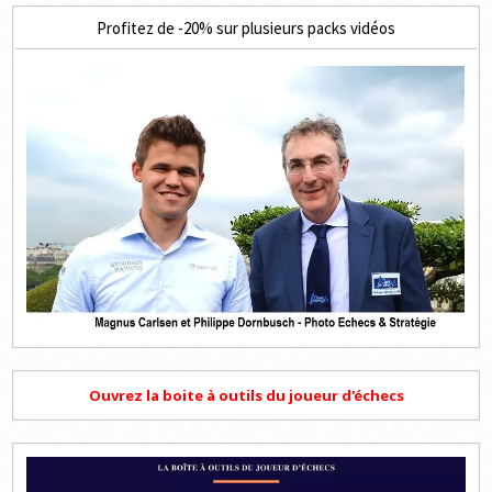
Profitez de -20% sur plusieurs packs vidéos
Ouvrez la boite à outils du joueur d'échecs
Lecteur
vidéo