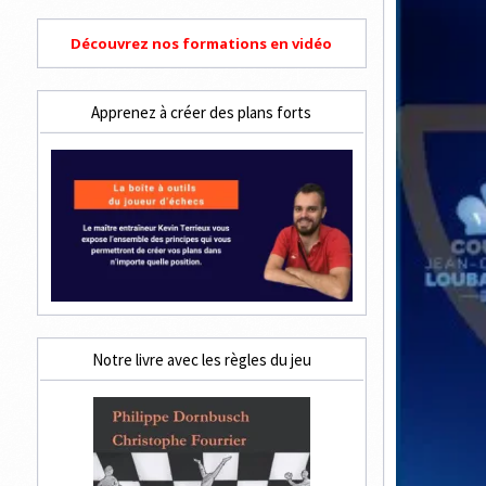
Découvrez nos formations en vidéo
Apprenez à créer des plans forts
Notre livre avec les règles du jeu