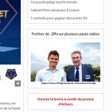
Ce puzzle piège tout le monde
Gabriel Flom vainqueur à Lisieux
5 conseils pour gagner des points Elo
Profitez de -20% sur plusieurs packs vidéos
Ouvrez la boite à outils du joueur
 échecs en
d'échecs
 de la Parité