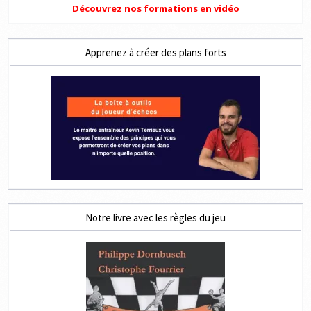
Découvrez nos formations en vidéo
Apprenez à créer des plans forts
Notre livre avec les règles du jeu