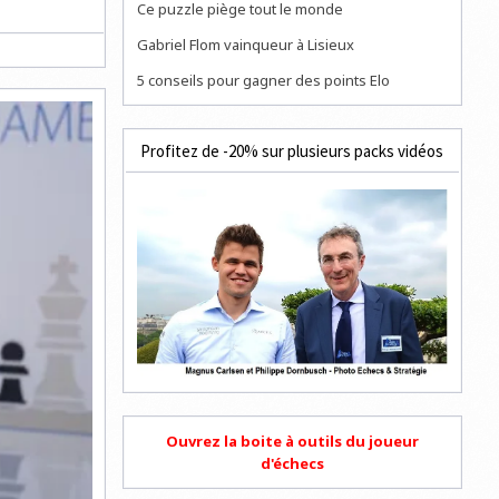
Ce puzzle piège tout le monde
Gabriel Flom vainqueur à Lisieux
5 conseils pour gagner des points Elo
Profitez de -20% sur plusieurs packs vidéos
Ouvrez la boite à outils du joueur
d'échecs