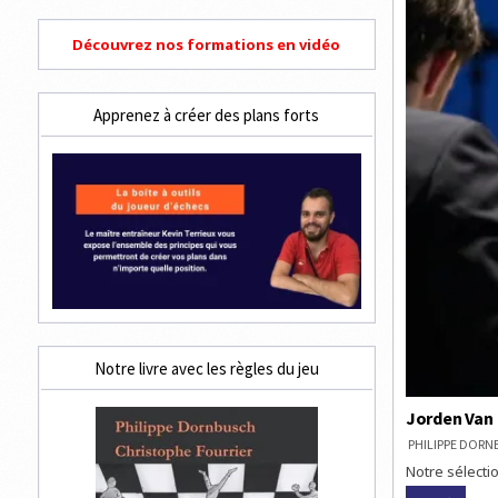
Découvrez nos formations en vidéo
Apprenez à créer des plans forts
Notre livre avec les règles du jeu
Jorden Van 
PHILIPPE DOR
Notre sélectio