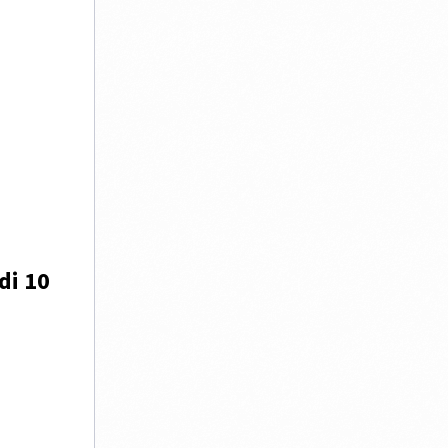
di 10