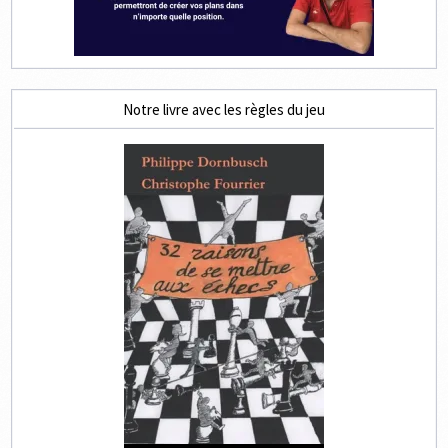
Notre livre avec les règles du jeu