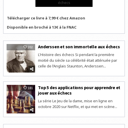
échecs
Télécharger ce livre à 7,99 € chez Amazon
Disponible en broché à 13€ à la FNAC
Anderssen et son immortelle aux échecs
202
L'Histoire des échecs Si pendant la première
moitié du siècle sa célébrité était atténuée par
celle de l’Anglais Staunton, Anderssen...
Top 5 des applications pour apprendre et
181
jouer aux échecs
La série Le Jeu de la dame, mise en ligne en
octobre 2020 sur Netflix, et qui met en scène...