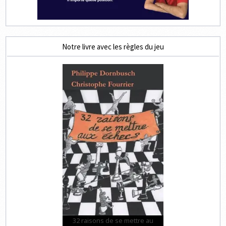
Notre livre avec les règles du jeu
32 raisons de se mettre au