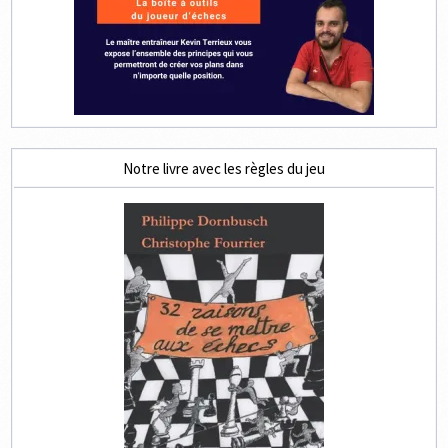
Notre livre avec les règles du jeu