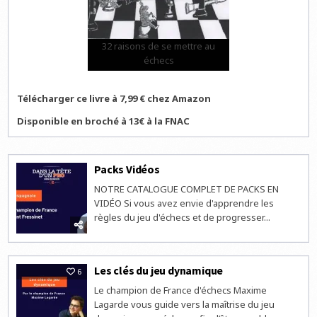
32 raisons de se mettre au
échecs
Télécharger ce livre à 7,99 € chez Amazon
Disponible en broché à 13€ à la FNAC
Packs Vidéos
NOTRE CATALOGUE COMPLET DE PACKS EN
VIDÉO Si vous avez envie d'apprendre les
règles du jeu d'échecs et de progresser...
Les clés du jeu dynamique
6
Le champion de France d'échecs Maxime
Lagarde vous guide vers la maîtrise du jeu