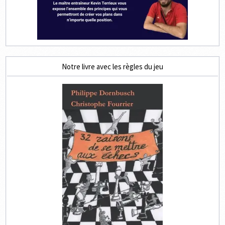
Notre livre avec les règles du jeu