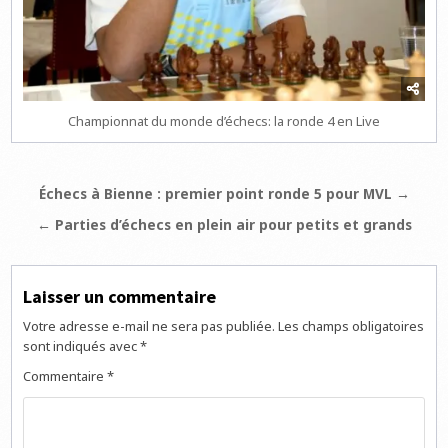
Championnat du monde d’échecs: la ronde 4 en Live
Navigation
Échecs à Bienne : premier point ronde 5 pour MVL →
de
← Parties d’échecs en plein air pour petits et grands
l’article
Laisser un commentaire
Votre adresse e-mail ne sera pas publiée.
Les champs obligatoires
sont indiqués avec
*
Commentaire
*