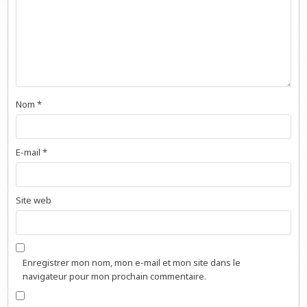
Nom
*
E-mail
*
Site web
Enregistrer mon nom, mon e-mail et mon site dans le
navigateur pour mon prochain commentaire.