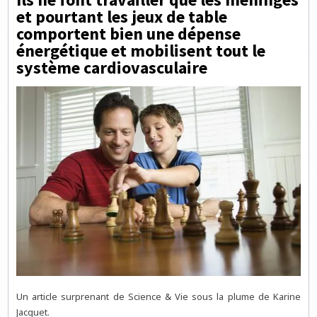
et pourtant les jeux de table
comportent bien une dépense
énergétique et mobilisent tout le
système cardiovasculaire
Un article surprenant de Science & Vie sous la plume de Karine
Jacquet.