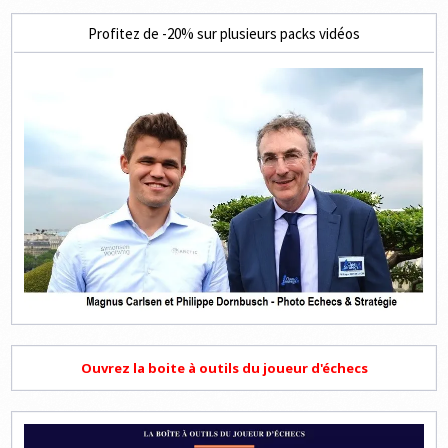
Profitez de -20% sur plusieurs packs vidéos
Ouvrez la boite à outils du joueur d'échecs
Lecteur