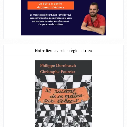
Notre livre avec les règles du jeu