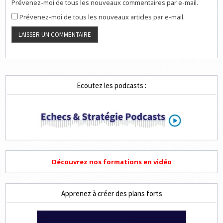
Prévenez-moi de tous les nouveaux commentaires par e-mail.
Prévenez-moi de tous les nouveaux articles par e-mail.
Ecoutez les podcasts :
Découvrez nos formations en vidéo
Apprenez à créer des plans forts