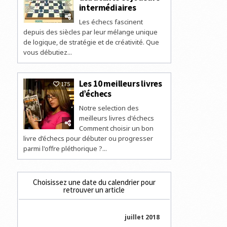
intermédiaires
Les échecs fascinent
depuis des siècles par leur mélange unique
de logique, de stratégie et de créativité. Que
vous débutiez...
Les 10 meilleurs livres
175
d’échecs
Notre selection des
meilleurs livres d'échecs
Comment choisir un bon
livre d’échecs pour débuter ou progresser
parmi l'offre pléthorique ?...
Choisissez une date du calendrier pour
retrouver un article
juillet 2018