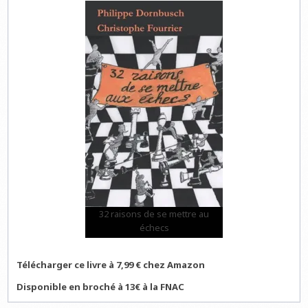
32 raisons de se mettre au
échecs
Télécharger ce livre à 7,99 € chez Amazon
Disponible en broché à 13€ à la FNAC