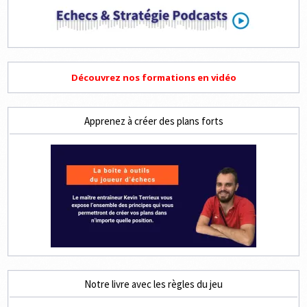
Découvrez nos formations en vidéo
Apprenez à créer des plans forts
Notre livre avec les règles du jeu