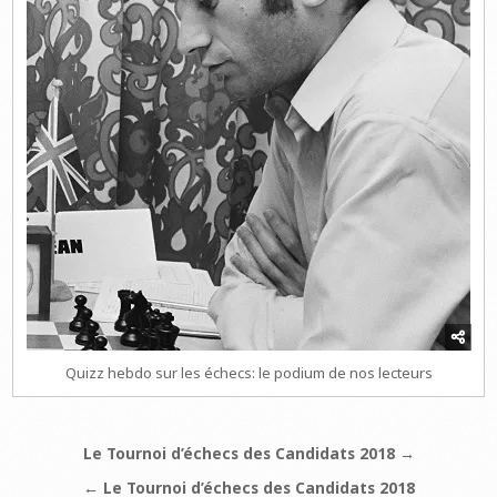
Quizz hebdo sur les échecs: le podium de nos lecteurs
Navigation
Le Tournoi d’échecs des Candidats 2018 →
de
← Le Tournoi d’échecs des Candidats 2018