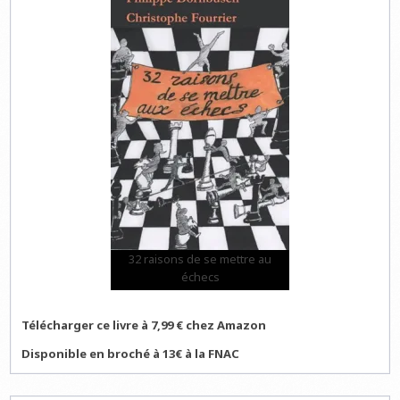
32 raisons de se mettre au
échecs
Télécharger ce livre à 7,99 € chez Amazon
Disponible en broché à 13€ à la FNAC