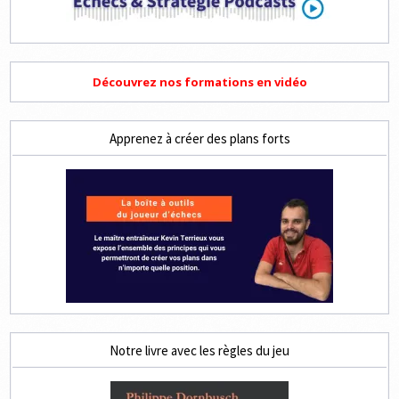
Découvrez nos formations en vidéo
Apprenez à créer des plans forts
Notre livre avec les règles du jeu