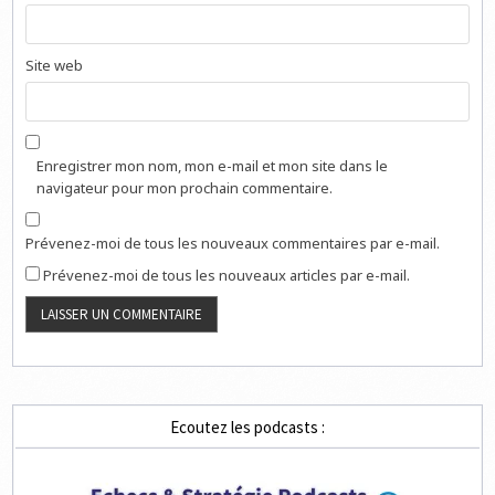
Site web
Enregistrer mon nom, mon e-mail et mon site dans le
navigateur pour mon prochain commentaire.
Prévenez-moi de tous les nouveaux commentaires par e-mail.
Prévenez-moi de tous les nouveaux articles par e-mail.
Ecoutez les podcasts :