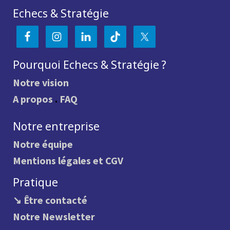
Echecs & Stratégie
Pourquoi Echecs & Stratégie ?
Notre vision
A propos
.
FAQ
Notre entreprise
Notre équipe
Mentions légales et CGV
Pratique
↘ Être contacté
Notre Newsletter