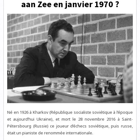
aan Zee en janvier 1970 ?
Né en 1926 à Kharkov (République socialiste soviétique à l’époque
et aujourd’hui Ukraine), et mort le 28 novembre 2016 à Saint-
Pétersbourg (Russie) ce joueur d’échecs soviétique, puis russe,
était un pianiste de renommée internationale.