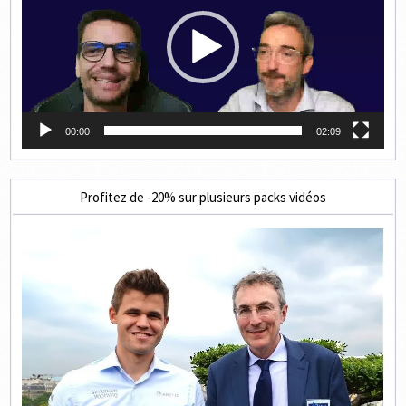
00:00
02:09
Profitez de -20% sur plusieurs packs vidéos