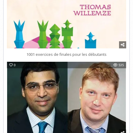
1001 exercices de finales pour les débutants
0
535