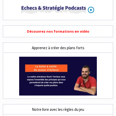
Découvrez nos formations en vidéo
Apprenez à créer des plans forts
Notre livre avec les règles du jeu