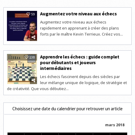
Augmentez votre niveau aux échecs
59
Augmentez votre niveau aux échecs
rapidement en apprenant à créer des plans
forts par le maître Kevin Terrieux. Créez vos...
Apprendre les échecs : guide complet
130
pour débutants et joueurs
intermédiaires
Les échecs fascinent depuis des siècles par
leur mélange unique de logique, de stratégie et
de créativité. Que vous débutiez...
Choisissez une date du calendrier pour retrouver un article
mars 2018