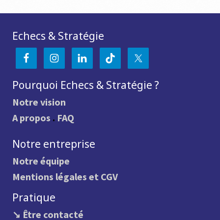
Echecs & Stratégie
Pourquoi Echecs & Stratégie ?
Notre vision
A propos
.
FAQ
Notre entreprise
Notre équipe
Mentions légales et CGV
Pratique
↘ Être contacté