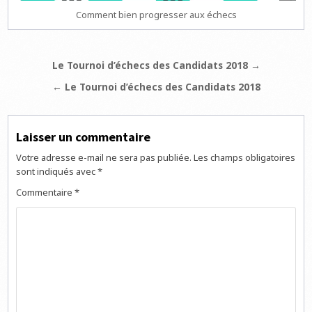
Comment bien progresser aux échecs
Navigation
Le Tournoi d’échecs des Candidats 2018 →
de
← Le Tournoi d’échecs des Candidats 2018
l’article
Laisser un commentaire
Votre adresse e-mail ne sera pas publiée.
Les champs obligatoires
sont indiqués avec
*
Commentaire
*