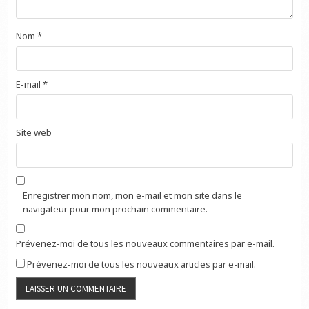
Nom
*
E-mail
*
Site web
Enregistrer mon nom, mon e-mail et mon site dans le
navigateur pour mon prochain commentaire.
Prévenez-moi de tous les nouveaux commentaires par e-mail.
Prévenez-moi de tous les nouveaux articles par e-mail.