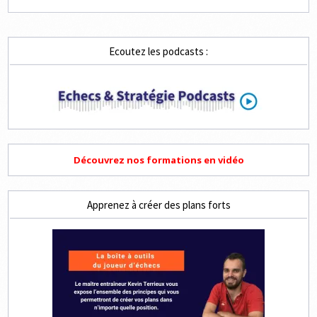
Ecoutez les podcasts :
Découvrez nos formations en vidéo
Apprenez à créer des plans forts