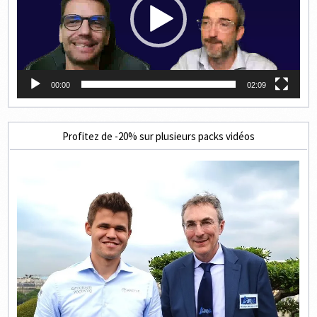
00:00
02:09
Profitez de -20% sur plusieurs packs vidéos