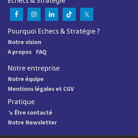
Echecs & Stratégie
Pourquoi Echecs & Stratégie ?
Notre vision
A propos
.
FAQ
Notre entreprise
Notre équipe
Mentions légales et CGV
Pratique
↘ Être contacté
Notre Newsletter