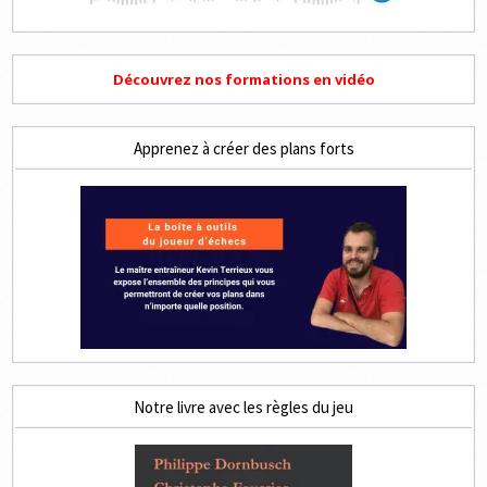
Découvrez nos formations en vidéo
Apprenez à créer des plans forts
Notre livre avec les règles du jeu