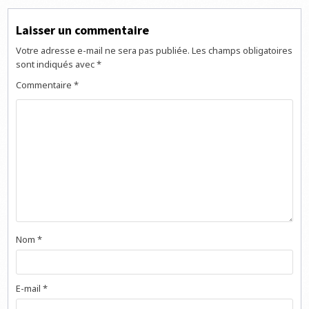
Laisser un commentaire
Votre adresse e-mail ne sera pas publiée.
Les champs obligatoires
sont indiqués avec
*
Commentaire
*
Nom
*
E-mail
*