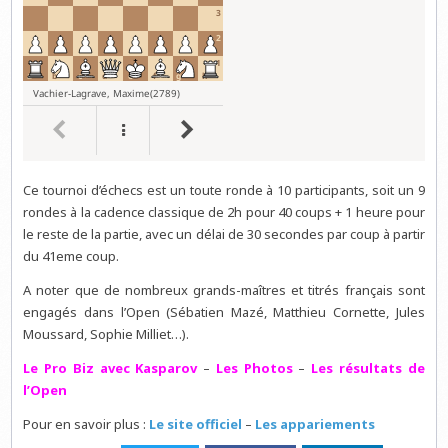
Ce tournoi d’échecs est un toute ronde à 10 participants, soit un 9
rondes à la cadence classique de 2h pour 40 coups + 1 heure pour
le reste de la partie, avec un délai de 30 secondes par coup à partir
du 41eme coup.
A noter que de nombreux grands-maîtres et titrés français sont
engagés dans l’Open (Sébatien Mazé, Matthieu Cornette, Jules
Moussard, Sophie Milliet…).
Le Pro Biz avec Kasparov
–
Les Photos
–
Les résultats de
l’Open
Pour en savoir plus :
Le site officiel
–
Les appariements