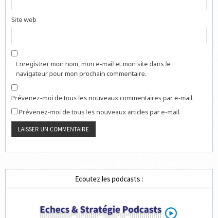
Site web
Enregistrer mon nom, mon e-mail et mon site dans le
navigateur pour mon prochain commentaire.
Prévenez-moi de tous les nouveaux commentaires par e-mail.
Prévenez-moi de tous les nouveaux articles par e-mail.
Ecoutez les podcasts :