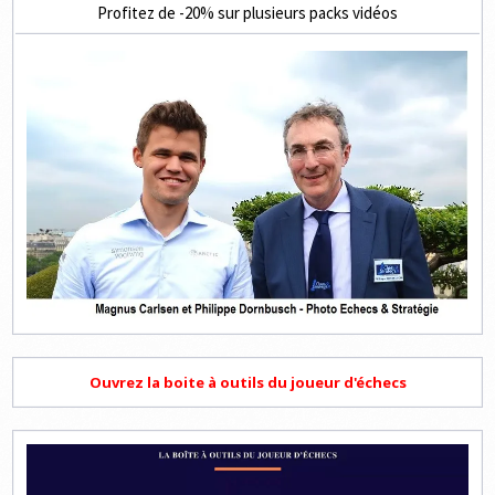
Profitez de -20% sur plusieurs packs vidéos
Ouvrez la boite à outils du joueur d'échecs
Lecteur
vidéo