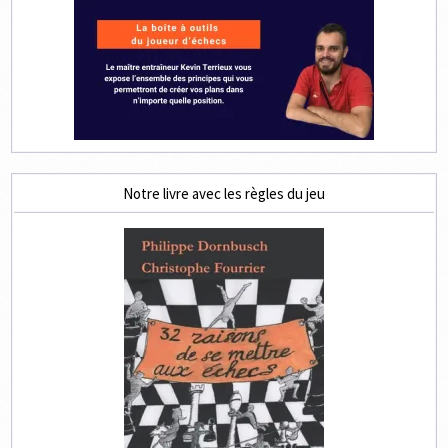
Notre livre avec les règles du jeu