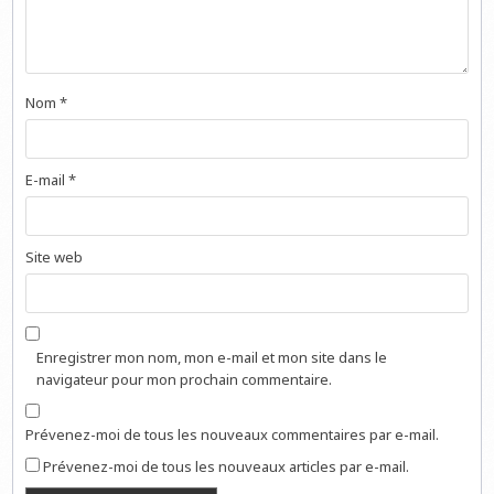
Nom
*
E-mail
*
Site web
Enregistrer mon nom, mon e-mail et mon site dans le
navigateur pour mon prochain commentaire.
Prévenez-moi de tous les nouveaux commentaires par e-mail.
Prévenez-moi de tous les nouveaux articles par e-mail.