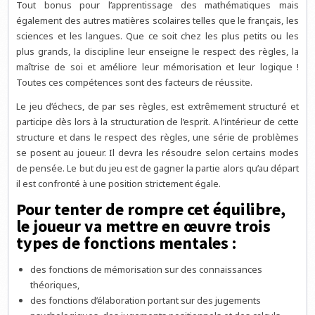
Tout bonus pour l’apprentissage des mathématiques mais
également des autres matières scolaires telles que le français, les
sciences et les langues. Que ce soit chez les plus petits ou les
plus grands, la discipline leur enseigne le respect des règles, la
maîtrise de soi et améliore leur mémorisation et leur logique !
Toutes ces compétences sont des facteurs de réussite.
Le jeu d’échecs, de par ses règles, est extrêmement structuré et
participe dès lors à la structuration de l’esprit. A l’intérieur de cette
structure et dans le respect des règles, une série de problèmes
se posent au joueur. Il devra les résoudre selon certains modes
de pensée. Le but du jeu est de gagner la partie alors qu’au départ
il est confronté à une position strictement égale.
Pour tenter de rompre cet équilibre,
le joueur va mettre en œuvre trois
types de fonctions mentales :
des fonctions de mémorisation sur des connaissances
théoriques,
des fonctions d’élaboration portant sur des jugements