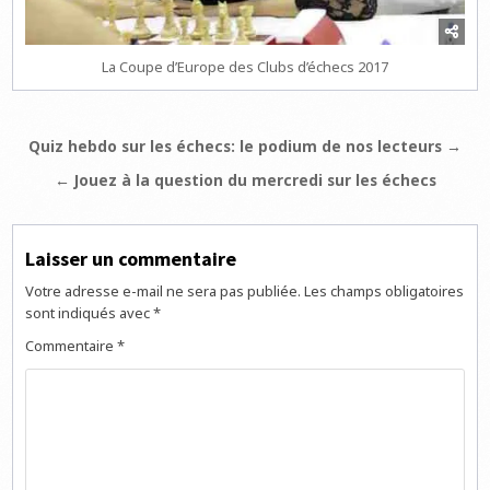
La Coupe d’Europe des Clubs d’échecs 2017
Navigation
Quiz hebdo sur les échecs: le podium de nos lecteurs →
de
← Jouez à la question du mercredi sur les échecs
l’article
Laisser un commentaire
Votre adresse e-mail ne sera pas publiée.
Les champs obligatoires
sont indiqués avec
*
Commentaire
*