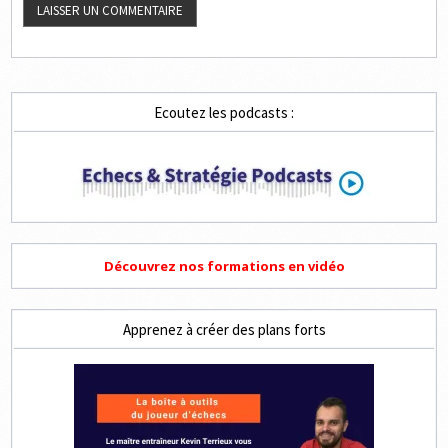
Ecoutez les podcasts :
Découvrez nos formations en vidéo
Apprenez à créer des plans forts