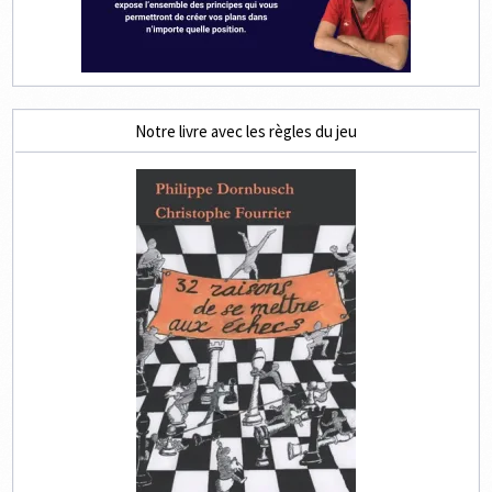
Notre livre avec les règles du jeu