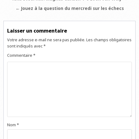
de
← Jouez à la question du mercredi sur les échecs
l’article
Laisser un commentaire
Votre adresse e-mail ne sera pas publiée.
Les champs obligatoires
sont indiqués avec
*
Commentaire
*
Nom
*