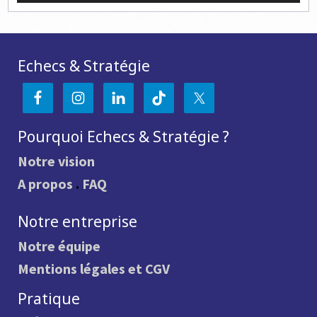
Echecs & Stratégie
Pourquoi Echecs & Stratégie ?
Notre vision
A propos
.
FAQ
Notre entreprise
Notre équipe
Mentions légales et CGV
Pratique