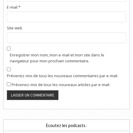
E-mail
*
Site web
Enregistrer mon nom, mon e-mail et mon site dans le
navigateur pour mon prochain commentaire.
Prévenez-moi de tous les nouveaux commentaires par e-mail.
Prévenez-moi de tous les nouveaux articles par e-mail.
Ecoutez les podcasts :