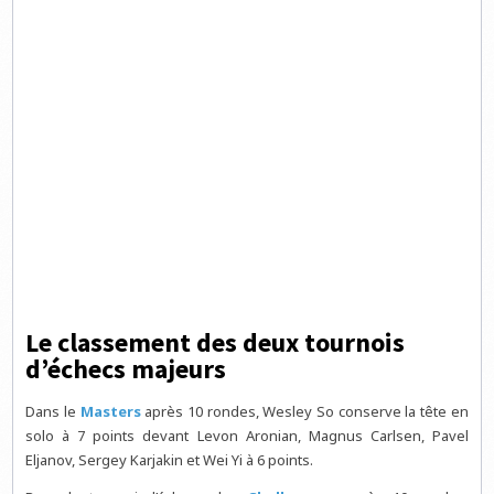
Le classement des deux tournois
d’échecs majeurs
Dans le
Masters
après 10 rondes, Wesley So conserve la tête en
solo à 7 points devant Levon Aronian, Magnus Carlsen, Pavel
Eljanov, Sergey Karjakin et Wei Yi à 6 points.