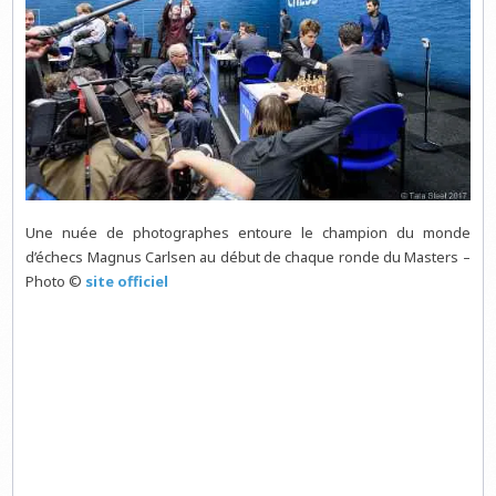
Une nuée de photographes entoure le champion du monde
d’échecs Magnus Carlsen au début de chaque ronde du Masters –
Photo ©
site officiel