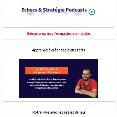
Découvrez nos formations en vidéo
Apprenez à créer des plans forts
Notre livre avec les règles du jeu