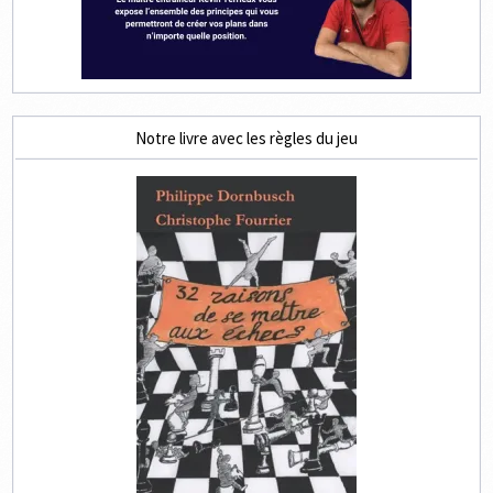
Notre livre avec les règles du jeu