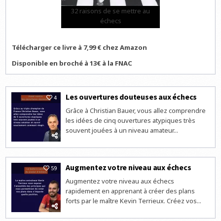
32 raisons de se mettre au
échecs
Télécharger ce livre à 7,99 € chez Amazon
Disponible en broché à 13€ à la FNAC
Les ouvertures douteuses aux échecs
4
Grâce à Christian Bauer, vous allez comprendre
les idées de cinq ouvertures atypiques très
souvent jouées à un niveau amateur...
Augmentez votre niveau aux échecs
59
Augmentez votre niveau aux échecs
rapidement en apprenant à créer des plans
forts par le maître Kevin Terrieux. Créez vos...