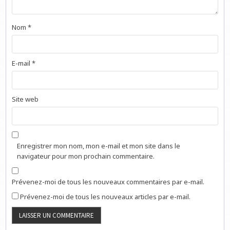
Nom
*
E-mail
*
Site web
Enregistrer mon nom, mon e-mail et mon site dans le
navigateur pour mon prochain commentaire.
Prévenez-moi de tous les nouveaux commentaires par e-mail.
Prévenez-moi de tous les nouveaux articles par e-mail.