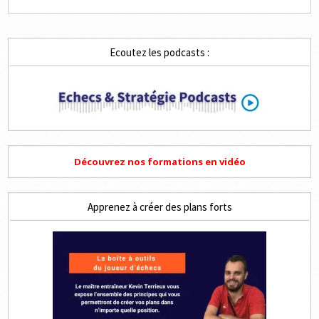
Ecoutez les podcasts :
Découvrez nos formations en vidéo
Apprenez à créer des plans forts