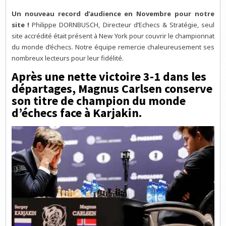
Un nouveau record d’audience en Novembre pour notre
site !
Philippe DORNBUSCH, Directeur d’Echecs & Stratégie, seul
site accrédité était présent à New York pour couvrir le championnat
du monde d’échecs. Notre équipe remercie chaleureusement ses
nombreux lecteurs pour leur fidélité.
Après une nette victoire 3-1 dans les
départages, Magnus Carlsen conserve
son titre de champion du monde
d’échecs face à Karjakin.