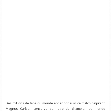
Des millions de fans du monde entier ont suivi ce match palpitant.
Magnus Carlsen conserve son titre de champion du monde